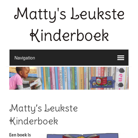
Matty's Leukste
Kinderboek
Matty’s Leukste
Kinderboek
Een boek is