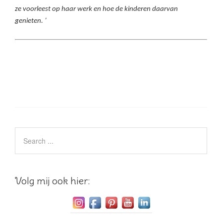
ze voorleest op haar werk en hoe de kinderen daarvan
genieten. ’
Volg mij ook hier: