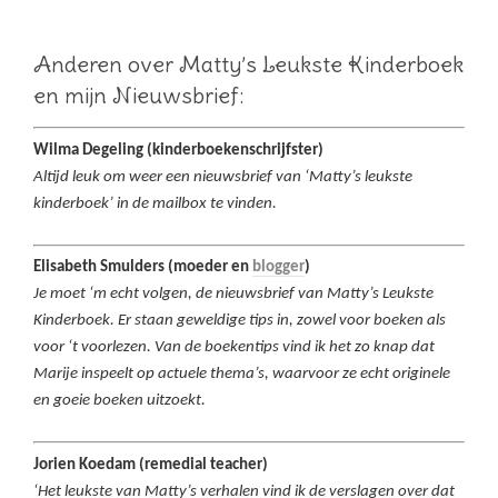
Anderen over Matty’s Leukste Kinderboek
en mijn Nieuwsbrief:
Wilma Degeling (kinderboekenschrijfster)
Altijd leuk om weer een nieuwsbrief van ‘Matty’s leukste
kinderboek’ in de mailbox te vinden.
Elisabeth Smulders (moeder en
blogger
)
Je moet ‘m echt volgen, de nieuwsbrief van Matty’s Leukste
Kinderboek. Er staan geweldige tips in, zowel voor boeken als
voor ‘t voorlezen. Van de boekentips vind ik het zo knap dat
Marije inspeelt op actuele thema’s, waarvoor ze echt originele
en goeie boeken uitzoekt.
Jorien Koedam (remedial teacher)
‘Het leukste van Matty’s verhalen vind ik de verslagen over dat