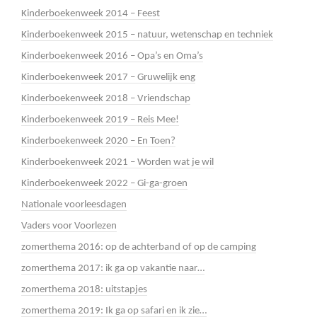
Kinderboekenweek 2014 – Feest
Kinderboekenweek 2015 – natuur, wetenschap en techniek
Kinderboekenweek 2016 – Opa’s en Oma’s
Kinderboekenweek 2017 – Gruwelijk eng
Kinderboekenweek 2018 – Vriendschap
Kinderboekenweek 2019 – Reis Mee!
Kinderboekenweek 2020 – En Toen?
Kinderboekenweek 2021 – Worden wat je wil
Kinderboekenweek 2022 – Gi-ga-groen
Nationale voorleesdagen
Vaders voor Voorlezen
zomerthema 2016: op de achterband of op de camping
zomerthema 2017: ik ga op vakantie naar…
zomerthema 2018: uitstapjes
zomerthema 2019: Ik ga op safari en ik zie…