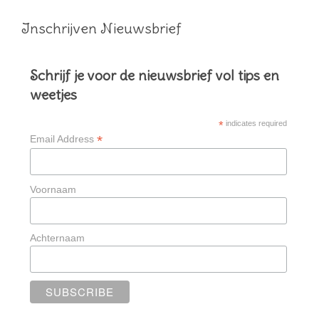
Inschrijven Nieuwsbrief
Schrijf je voor de nieuwsbrief vol tips en
weetjes
*
indicates required
*
Email Address
Voornaam
Achternaam