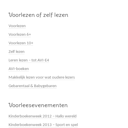
Voorlezen of zelf lezen
Voorlezen
Voorlezen 6+
Voorlezen 10+
Zelf lezen
Leren lezen – tot AVI-E4
AVI-boeken
Makkelijk lezen voor wat oudere lezers
Gebarentaal & Babygebaren
Voorleesevenementen
Kinderboekenweek 2012 – Hallo wereld
Kinderboekenweek 2013 – Sport en spel