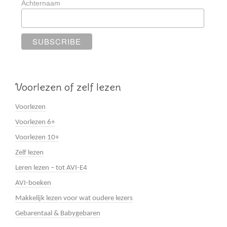
Achternaam
Voorlezen of zelf lezen
Voorlezen
Voorlezen 6+
Voorlezen 10+
Zelf lezen
Leren lezen – tot AVI-E4
AVI-boeken
Makkelijk lezen voor wat oudere lezers
Gebarentaal & Babygebaren