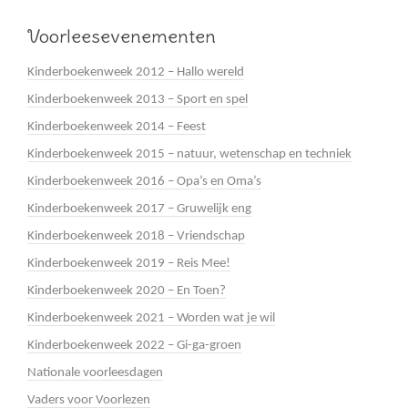
Voorleesevenementen
Kinderboekenweek 2012 – Hallo wereld
Kinderboekenweek 2013 – Sport en spel
Kinderboekenweek 2014 – Feest
Kinderboekenweek 2015 – natuur, wetenschap en techniek
Kinderboekenweek 2016 – Opa’s en Oma’s
Kinderboekenweek 2017 – Gruwelijk eng
Kinderboekenweek 2018 – Vriendschap
Kinderboekenweek 2019 – Reis Mee!
Kinderboekenweek 2020 – En Toen?
Kinderboekenweek 2021 – Worden wat je wil
Kinderboekenweek 2022 – Gi-ga-groen
Nationale voorleesdagen
Vaders voor Voorlezen