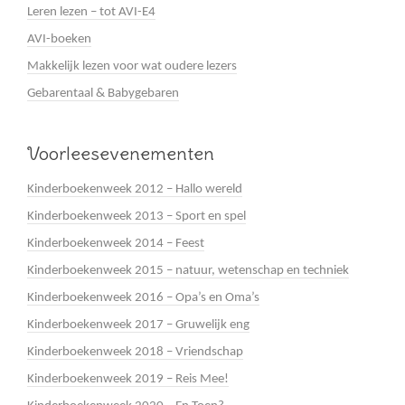
Leren lezen – tot AVI-E4
AVI-boeken
Makkelijk lezen voor wat oudere lezers
Gebarentaal & Babygebaren
Voorleesevenementen
Kinderboekenweek 2012 – Hallo wereld
Kinderboekenweek 2013 – Sport en spel
Kinderboekenweek 2014 – Feest
Kinderboekenweek 2015 – natuur, wetenschap en techniek
Kinderboekenweek 2016 – Opa’s en Oma’s
Kinderboekenweek 2017 – Gruwelijk eng
Kinderboekenweek 2018 – Vriendschap
Kinderboekenweek 2019 – Reis Mee!