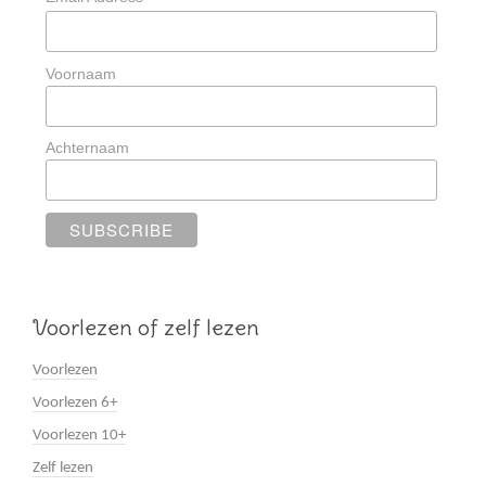
Voornaam
Achternaam
Voorlezen of zelf lezen
Voorlezen
Voorlezen 6+
Voorlezen 10+
Zelf lezen