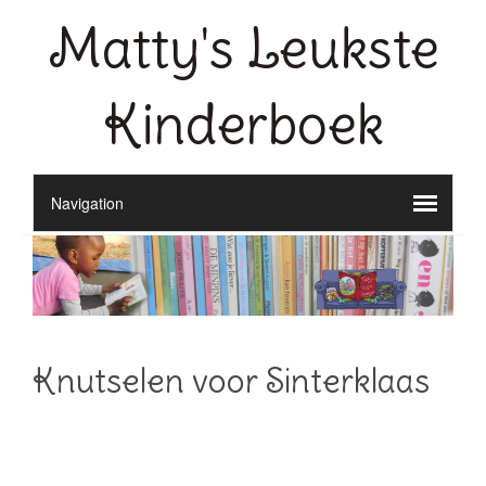
Matty's Leukste
Kinderboek
Knutselen voor Sinterklaas