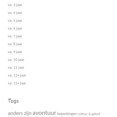
va. 3 jaar
va. 4 jaar
va. 5 jaar
va. 6 jaar
va. 7 jaar
va. 8 jaar
va. 9 jaar
va. 10 jaar
va. 11 jaar
va. 12+ jaar
va. 15+ jaar
Tags
avontuur
anders zijn
beperkingen
cultuur & geloof