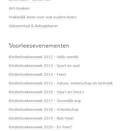
AVI-boeken
Makkelijk lezen voor wat oudere lezers
Gebarentaal & Babygebaren
Voorleesevenementen
Kinderboekenweek 2012 – Hallo wereld
Kinderboekenweek 2013 – Sport en spel
Kinderboekenweek 2014 – Feest
Kinderboekenweek 2015 – natuur, wetenschap en techniek
Kinderboekenweek 2016 – Opa’s en Oma’s
Kinderboekenweek 2017 – Gruwelijk eng
Kinderboekenweek 2018 – Vriendschap
Kinderboekenweek 2019 – Reis Mee!
Kinderboekenweek 2020 – En Toen?