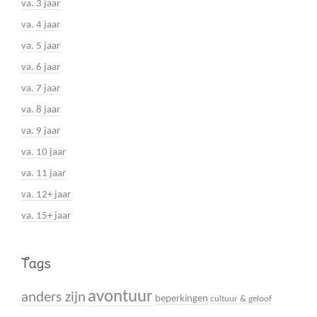
va. 3 jaar
va. 4 jaar
va. 5 jaar
va. 6 jaar
va. 7 jaar
va. 8 jaar
va. 9 jaar
va. 10 jaar
va. 11 jaar
va. 12+ jaar
va. 15+ jaar
Tags
avontuur
anders zijn
beperkingen
cultuur & geloof