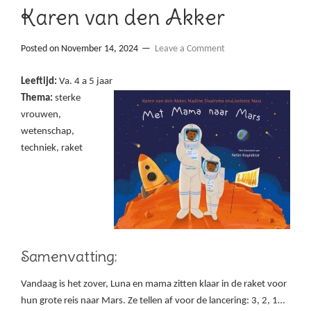
Karen van den Akker
Posted on
November 14, 2024
Leave a Comment
Leeftijd:
Va. 4 a 5 jaar
Thema:
sterke
vrouwen,
wetenschap,
techniek, raket
Samenvatting:
Vandaag is het zover, Luna en mama zitten klaar in de raket voor
hun grote reis naar Mars. Ze tellen af voor de lancering: 3, 2, 1…