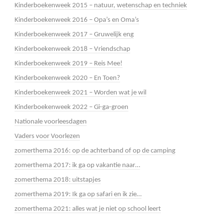
Kinderboekenweek 2015 – natuur, wetenschap en techniek
Kinderboekenweek 2016 – Opa’s en Oma’s
Kinderboekenweek 2017 – Gruwelijk eng
Kinderboekenweek 2018 – Vriendschap
Kinderboekenweek 2019 – Reis Mee!
Kinderboekenweek 2020 – En Toen?
Kinderboekenweek 2021 – Worden wat je wil
Kinderboekenweek 2022 – Gi-ga-groen
Nationale voorleesdagen
Vaders voor Voorlezen
zomerthema 2016: op de achterband of op de camping
zomerthema 2017: ik ga op vakantie naar…
zomerthema 2018: uitstapjes
zomerthema 2019: Ik ga op safari en ik zie…
zomerthema 2021: alles wat je niet op school leert