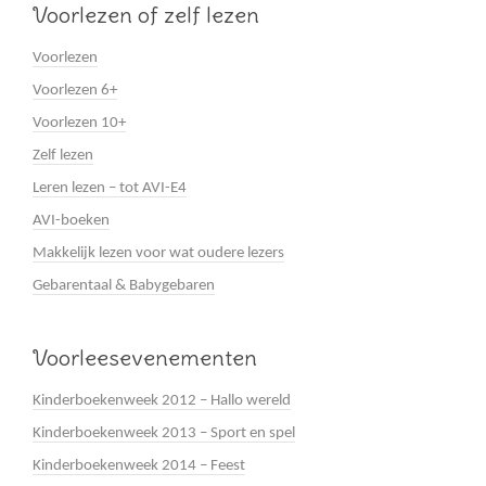
Voorlezen of zelf lezen
Voorlezen
Voorlezen 6+
Voorlezen 10+
Zelf lezen
Leren lezen – tot AVI-E4
AVI-boeken
Makkelijk lezen voor wat oudere lezers
Gebarentaal & Babygebaren
Voorleesevenementen
Kinderboekenweek 2012 – Hallo wereld
Kinderboekenweek 2013 – Sport en spel
Kinderboekenweek 2014 – Feest