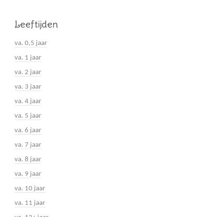
Leeftijden
va. 0,5 jaar
va. 1 jaar
va. 2 jaar
va. 3 jaar
va. 4 jaar
va. 5 jaar
va. 6 jaar
va. 7 jaar
va. 8 jaar
va. 9 jaar
va. 10 jaar
va. 11 jaar