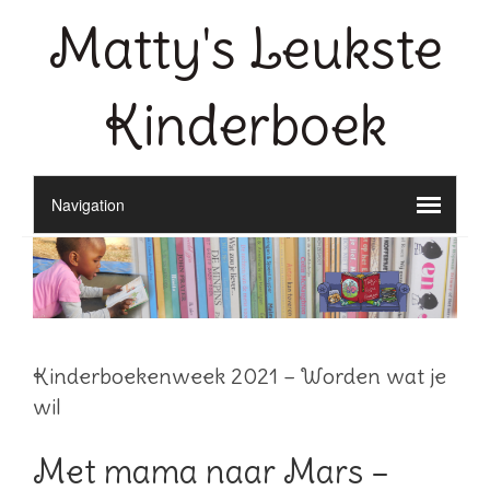
Matty's Leukste
Kinderboek
Kinderboekenweek 2021 – Worden wat je
wil
Met mama naar Mars –