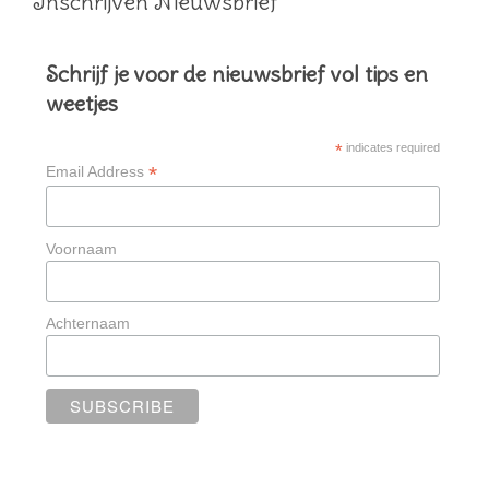
Inschrijven Nieuwsbrief
Schrijf je voor de nieuwsbrief vol tips en
weetjes
*
indicates required
*
Email Address
Voornaam
Achternaam