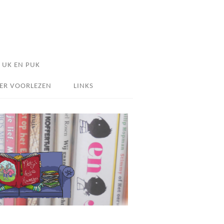
UK EN PUK
ER VOORLEZEN
LINKS