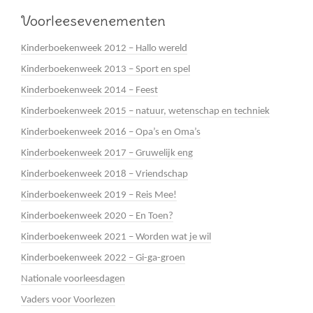
Voorleesevenementen
Kinderboekenweek 2012 – Hallo wereld
Kinderboekenweek 2013 – Sport en spel
Kinderboekenweek 2014 – Feest
Kinderboekenweek 2015 – natuur, wetenschap en techniek
Kinderboekenweek 2016 – Opa’s en Oma’s
Kinderboekenweek 2017 – Gruwelijk eng
Kinderboekenweek 2018 – Vriendschap
Kinderboekenweek 2019 – Reis Mee!
Kinderboekenweek 2020 – En Toen?
Kinderboekenweek 2021 – Worden wat je wil
Kinderboekenweek 2022 – Gi-ga-groen
Nationale voorleesdagen
Vaders voor Voorlezen