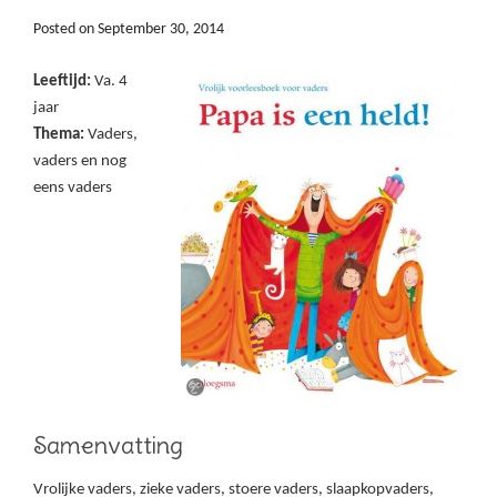
Posted on
September 30, 2014
Leeftijd:
Va. 4
jaar
Thema:
Vaders,
vaders en nog
eens vaders
Samenvatting
Vrolijke vaders, zieke vaders, stoere vaders, slaapkopvaders,