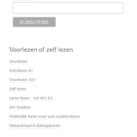
Voorlezen of zelf lezen
Voorlezen
Voorlezen 6+
Voorlezen 10+
Zelf lezen
Leren lezen – tot AVI-E4
AVI-boeken
Makkelijk lezen voor wat oudere lezers
Gebarentaal & Babygebaren