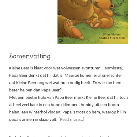
Samenvatting
Kleine Beer is klaar voor wat volwassen avonturen. Tenminste,
Papa Beer denkt dat hij dat is. Maar ze komen er al snel achter
dat Kleine Beer nog wel wat hulp nodig heeft. En wie kan hem
beter helpen dan Papa Beer?
Met een beetje hulp van Papa Beer merkt Kleine Beer dat hij toch
al heel veel kan: in een boom klimmen, honing uit een boom
halen, een winterhol vinden. Papa is trots op hem, waarop hij in
papa’s armen in slaap valt.
[Read more…]