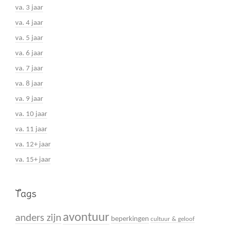
va. 3 jaar
va. 4 jaar
va. 5 jaar
va. 6 jaar
va. 7 jaar
va. 8 jaar
va. 9 jaar
va. 10 jaar
va. 11 jaar
va. 12+ jaar
va. 15+ jaar
Tags
avontuur
anders zijn
beperkingen
cultuur & geloof