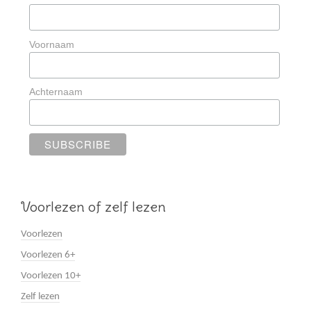
Voornaam
Achternaam
Voorlezen of zelf lezen
Voorlezen
Voorlezen 6+
Voorlezen 10+
Zelf lezen