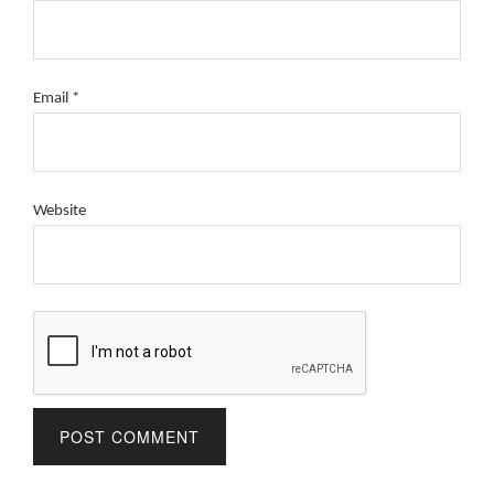
Email
*
Website