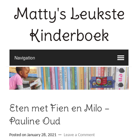
Matty's Leukste
Kinderboek
Eten met Fien en Milo –
Pauline Oud
Posted on
January 28, 2021
Leave a Comment