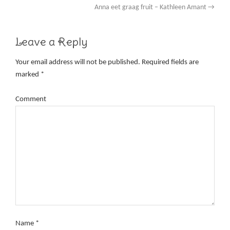
Anna eet graag fruit – Kathleen Amant
→
Leave a Reply
Your email address will not be published.
Required fields are
marked
*
Comment
Name
*