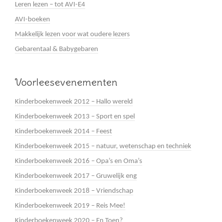
Leren lezen – tot AVI-E4
AVI-boeken
Makkelijk lezen voor wat oudere lezers
Gebarentaal & Babygebaren
Voorleesevenementen
Kinderboekenweek 2012 – Hallo wereld
Kinderboekenweek 2013 – Sport en spel
Kinderboekenweek 2014 – Feest
Kinderboekenweek 2015 – natuur, wetenschap en techniek
Kinderboekenweek 2016 – Opa’s en Oma’s
Kinderboekenweek 2017 – Gruwelijk eng
Kinderboekenweek 2018 – Vriendschap
Kinderboekenweek 2019 – Reis Mee!
Kinderboekenweek 2020 – En Toen?