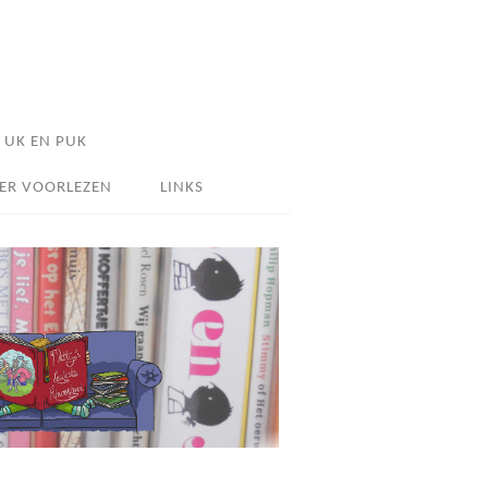
UK EN PUK
ER VOORLEZEN
LINKS