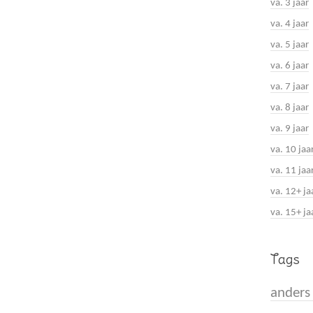
va. 3 jaar
va. 4 jaar
va. 5 jaar
va. 6 jaar
va. 7 jaar
va. 8 jaar
va. 9 jaar
va. 10 jaa
va. 11 jaa
va. 12+ ja
va. 15+ ja
Tags
anders 