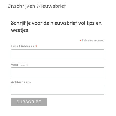
Inschrijven Nieuwsbrief
Schrijf je voor de nieuwsbrief vol tips en
weetjes
*
indicates required
*
Email Address
Voornaam
Achternaam