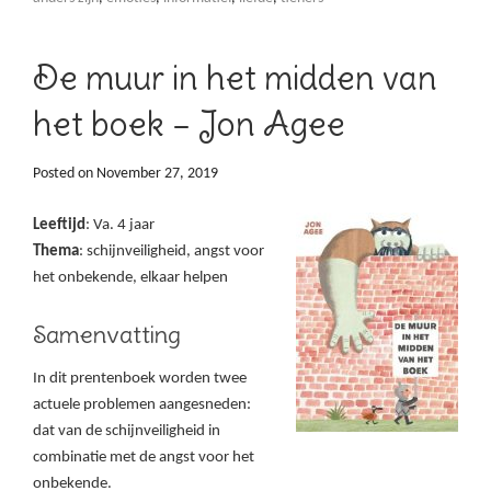
De muur in het midden van
het boek – Jon Agee
Posted on
November 27, 2019
Leeftijd
: Va. 4 jaar
Thema
: schijnveiligheid, angst voor
het onbekende, elkaar helpen
Samenvatting
In dit prentenboek worden twee
actuele problemen aangesneden:
dat van de schijnveiligheid in
combinatie met de angst voor het
onbekende.