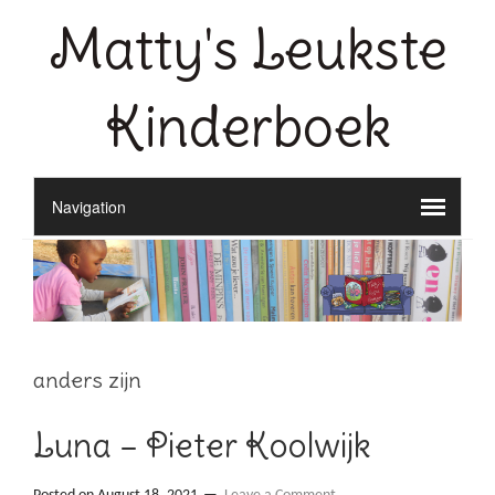
Matty's Leukste
Kinderboek
anders zijn
Luna – Pieter Koolwijk