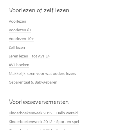
Voorlezen of zelf lezen
Voorlezen
Voorlezen 6+
Voorlezen 10+
Zelf lezen
Leren lezen – tot AVI-E4
AVI-boeken
Makkelijk lezen voor wat oudere lezers
Gebarentaal & Babygebaren
Voorleesevenementen
Kinderboekenweek 2012 – Hallo wereld
Kinderboekenweek 2013 – Sport en spel