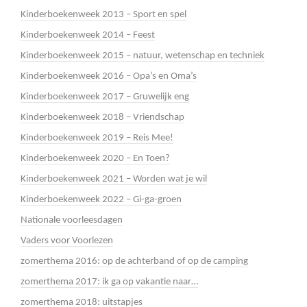
Kinderboekenweek 2013 – Sport en spel
Kinderboekenweek 2014 – Feest
Kinderboekenweek 2015 – natuur, wetenschap en techniek
Kinderboekenweek 2016 – Opa’s en Oma’s
Kinderboekenweek 2017 – Gruwelijk eng
Kinderboekenweek 2018 – Vriendschap
Kinderboekenweek 2019 – Reis Mee!
Kinderboekenweek 2020 – En Toen?
Kinderboekenweek 2021 – Worden wat je wil
Kinderboekenweek 2022 – Gi-ga-groen
Nationale voorleesdagen
Vaders voor Voorlezen
zomerthema 2016: op de achterband of op de camping
zomerthema 2017: ik ga op vakantie naar…
zomerthema 2018: uitstapjes