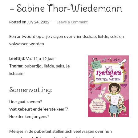
– Sabine Thor-Wiedemann
Posted on
July 24, 2022
Leave a Comment
Een antwoord op al je vragen over vriendschap, liefde, seks en
volwassen worden
Leeftijd:
Va. 11 a 12 jaar
Thema:
pubertijd, liefde, seks, je
lichaam.
Samenvatting:
Hoe gaat zoenen?
Wat gebeurt er de ‘eerste keer’?
Hoe denken jongens?
Meisjes in de puberteit stellen zich veel vragen over hun