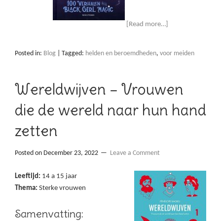
[Read more…]
Posted in:
Blog
|
Tagged:
helden en beroemdheden
,
voor meiden
Wereldwijven – Vrouwen
die de wereld naar hun hand
zetten
Posted on
December 23, 2022
Leave a Comment
Leeftijd:
14 a 15 jaar
Thema:
Sterke vrouwen
Samenvatting: