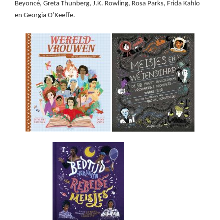
Beyoncé, Greta Thunberg, J.K. Rowling, Rosa Parks, Frida Kahlo
en Georgia O’Keeffe.