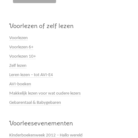
Voorlezen of zelf lezen
Voorlezen
Voorlezen 6+
Voorlezen 10+
Zelf lezen
Leren lezen – tot AVI-E4
AVI-boeken
Makkelijk lezen voor wat oudere lezers
Gebarentaal & Babygebaren
Voorleesevenementen
Kinderboekenweek 2012 – Hallo wereld