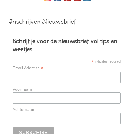
Inschrijven Nieuwsbrief
Schrijf je voor de nieuwsbrief vol tips en
weetjes
*
indicates required
*
Email Address
Voornaam
Achternaam