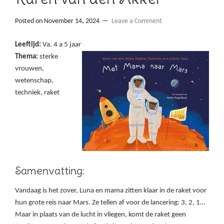
Posted on
November 14, 2024
Leave a Comment
Leeftijd:
Va. 4 a 5 jaar
Thema:
sterke
vrouwen,
wetenschap,
techniek, raket
Samenvatting:
Vandaag is het zover, Luna en mama zitten klaar in de raket voor
hun grote reis naar Mars. Ze tellen af voor de lancering: 3, 2, 1…
Maar in plaats van de lucht in vliegen, komt de raket geen