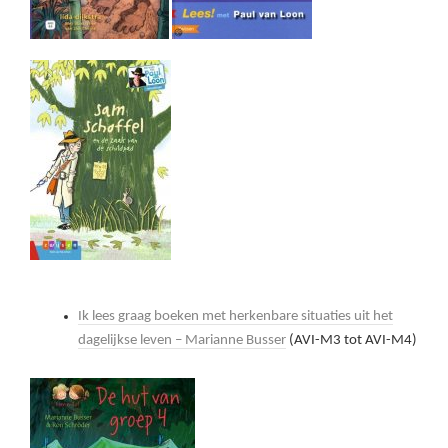
Ik lees graag boeken met herkenbare situaties uit het
dagelijkse leven – Marianne Busser
(AVI-M3 tot AVI-M4)