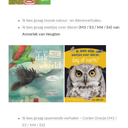
Ik lees graag mooie natuur- en dierenverhalen
.
Ik lees graag weetjes over dieren
(M3 / E3 / M4 / E4) van
Anneriek van Heugten
Ik lees graag spannende verhalen – Corien Oranje (M3 /
E3 / M4 / E4)