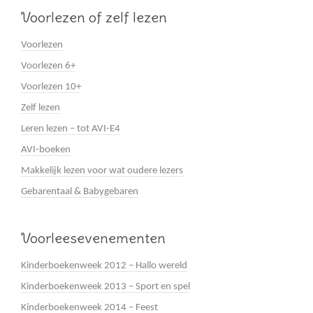
Voorlezen of zelf lezen
Voorlezen
Voorlezen 6+
Voorlezen 10+
Zelf lezen
Leren lezen – tot AVI-E4
AVI-boeken
Makkelijk lezen voor wat oudere lezers
Gebarentaal & Babygebaren
Voorleesevenementen
Kinderboekenweek 2012 – Hallo wereld
Kinderboekenweek 2013 – Sport en spel
Kinderboekenweek 2014 – Feest