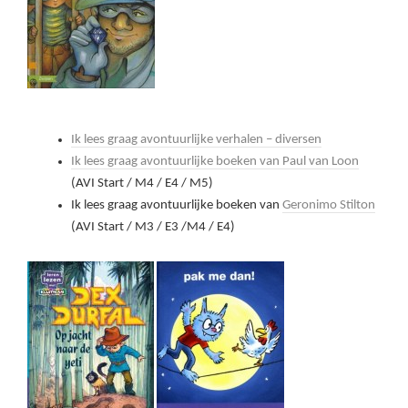
Ik lees graag avontuurlijke verhalen – diversen
Ik lees graag avontuurlijke boeken van Paul van Loon
(AVI Start / M4 / E4 / M5)
Ik lees graag avontuurlijke boeken van
Geronimo Stilton
(AVI Start / M3 / E3 /M4 / E4)