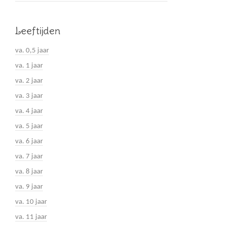
Leeftijden
va. 0,5 jaar
va. 1 jaar
va. 2 jaar
va. 3 jaar
va. 4 jaar
va. 5 jaar
va. 6 jaar
va. 7 jaar
va. 8 jaar
va. 9 jaar
va. 10 jaar
va. 11 jaar