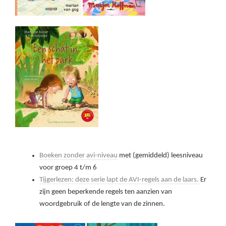
Boeken zonder avi-niveau
met (gemiddeld) leesniveau
voor groep 4 t/m 6
Tijgerlezen: deze serie lapt de AVI-regels aan de laars.
Er
zijn geen beperkende regels ten aanzien van
woordgebruik of de lengte van de zinnen.