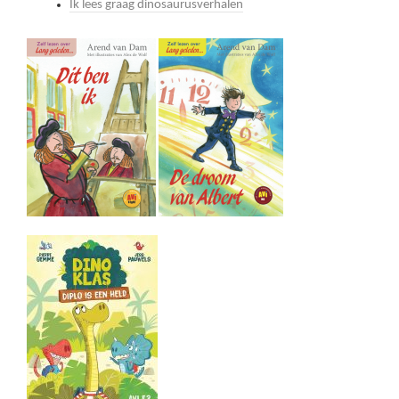
Ik lees graag dinosaurusverhalen