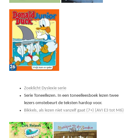
Zoeklicht Dyslexie serie
Serie Toneellezen. In een toneelleesboek lezen twee
lezers omstebeurt de teksten hardop voor.
Bikkels, als lezen niet vanzelf gaat (7+) (AVI E3 tot M6)