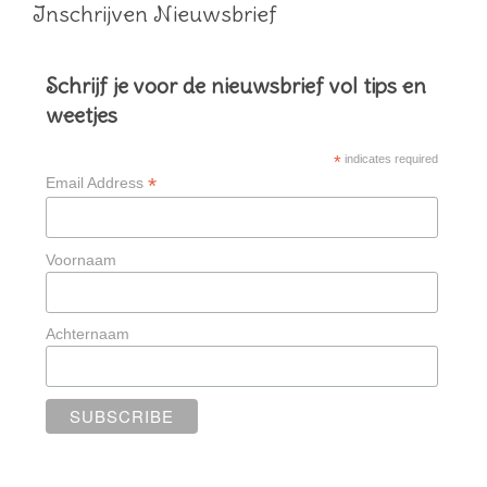
Inschrijven Nieuwsbrief
Schrijf je voor de nieuwsbrief vol tips en
weetjes
*
indicates required
*
Email Address
Voornaam
Achternaam