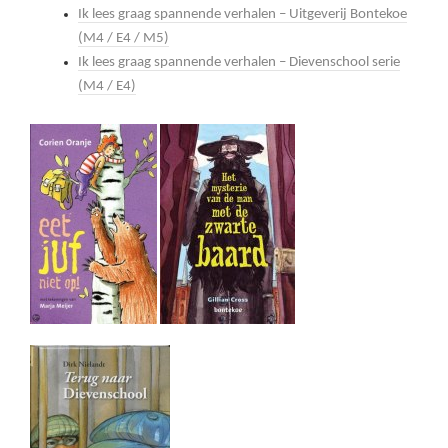
Ik lees graag spannende verhalen – Uitgeverij Bontekoe
(M4 / E4 / M5)
Ik lees graag spannende verhalen – Dievenschool serie
(M4 / E4)