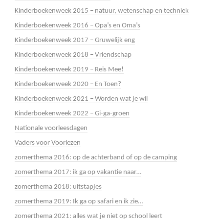
Kinderboekenweek 2015 – natuur, wetenschap en techniek
Kinderboekenweek 2016 – Opa’s en Oma’s
Kinderboekenweek 2017 – Gruwelijk eng
Kinderboekenweek 2018 – Vriendschap
Kinderboekenweek 2019 – Reis Mee!
Kinderboekenweek 2020 – En Toen?
Kinderboekenweek 2021 – Worden wat je wil
Kinderboekenweek 2022 – Gi-ga-groen
Nationale voorleesdagen
Vaders voor Voorlezen
zomerthema 2016: op de achterband of op de camping
zomerthema 2017: ik ga op vakantie naar…
zomerthema 2018: uitstapjes
zomerthema 2019: Ik ga op safari en ik zie…
zomerthema 2021: alles wat je niet op school leert