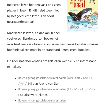
met leren lezen hebben vaak ook geen
plezier in lezen. En dit helpt weer niet
bij het goed leren lezen. Een soort
neergaande spiraal.
Maar lezen is lezen, en dat kan in heel
veel verschillende soorten boeken of
over heel veel verschillende onderwerpen. Leeskilometers maken
hoeft niet alleen maar in de standaard ‘leren lezen’ boekjes.
Op zoek naar boekentips om zelf lezen weer leuk en interessant
te maken.
Ik lees graag geschiedenisverhalen (AVI Start / M3 / E3
/M4 / E4)
van Arend van Dam.
Ik lees graag geschiedenisverhalen (E4 / M5 / E5 / M6 /
E6)
Uitgever Delubas
Ik lees graag geschiedenisverhalen