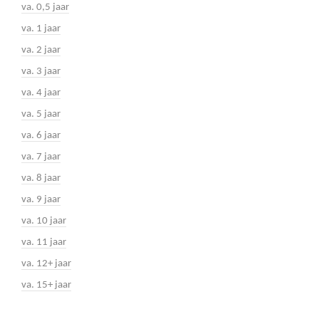
va. 0,5 jaar
va. 1 jaar
va. 2 jaar
va. 3 jaar
va. 4 jaar
va. 5 jaar
va. 6 jaar
va. 7 jaar
va. 8 jaar
va. 9 jaar
va. 10 jaar
va. 11 jaar
va. 12+ jaar
va. 15+ jaar