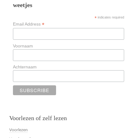
weetjes
*
indicates required
*
Email Address
Voornaam
Achternaam
Voorlezen of zelf lezen
Voorlezen