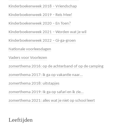
Kinderboekenweek 2018 – Vriendschap
Kinderboekenweek 2019 – Reis Mee!
Kinderboekenweek 2020 – En Toen?
Kinderboekenweek 2021 – Worden wat je wil
Kinderboekenweek 2022 – Gi-ga-groen
Nationale voorleesdagen
Vaders voor Voorlezen
zomerthema 2016: op de achterband of op de camping
zomerthema 2017: ik ga op vakantie naar…
zomerthema 2018: uitstapjes
zomerthema 2019: Ik ga op safari en ik zie…
zomerthema 2021: alles wat je niet op school leert
Leeftijden