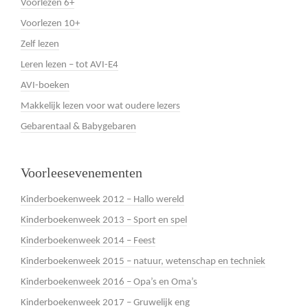
Voorlezen 6+
Voorlezen 10+
Zelf lezen
Leren lezen – tot AVI-E4
AVI-boeken
Makkelijk lezen voor wat oudere lezers
Gebarentaal & Babygebaren
Voorleesevenementen
Kinderboekenweek 2012 – Hallo wereld
Kinderboekenweek 2013 – Sport en spel
Kinderboekenweek 2014 – Feest
Kinderboekenweek 2015 – natuur, wetenschap en techniek
Kinderboekenweek 2016 – Opa’s en Oma’s
Kinderboekenweek 2017 – Gruwelijk eng