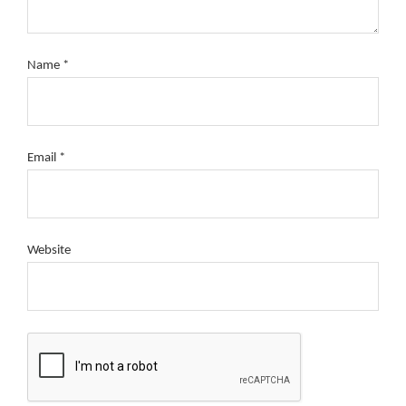
Name
*
Email
*
Website