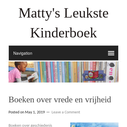
Matty's Leukste
Kinderboek
Boeken over vrede en vrijheid
Posted on
May 1, 2019
Leave a Comment
Boeken over geschiedenis