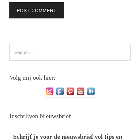
Volg mij ook hier:
Inschrijven Nieuwsbrief
Schrijf je voor de nieuwsbrief vol tips en