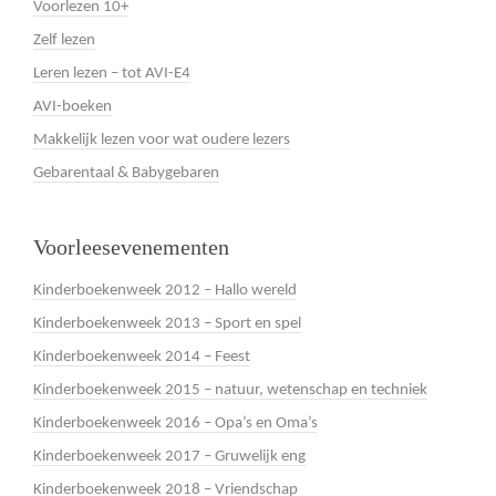
Voorlezen 10+
Zelf lezen
Leren lezen – tot AVI-E4
AVI-boeken
Makkelijk lezen voor wat oudere lezers
Gebarentaal & Babygebaren
Voorleesevenementen
Kinderboekenweek 2012 – Hallo wereld
Kinderboekenweek 2013 – Sport en spel
Kinderboekenweek 2014 – Feest
Kinderboekenweek 2015 – natuur, wetenschap en techniek
Kinderboekenweek 2016 – Opa’s en Oma’s
Kinderboekenweek 2017 – Gruwelijk eng
Kinderboekenweek 2018 – Vriendschap