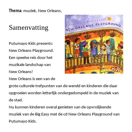
Thema
: muziek, New Orleans,
Samenvatting
Putumayo Kids presents:
New Orleans Playground.
Een speelse reis door het
muzikale landschap van
New Orleans!
New Orleans is een van de
grote culturele trefpunten van de wereld en kinderen die daar
opgroeien worden letterlijk ondergedompeld in de muziek van
de stad.
Nu kunnen kinderen overal genieten van de opvrolijkende
muziek van de Big Easy met de cd New Orleans Playground van
Putumayo Kids.