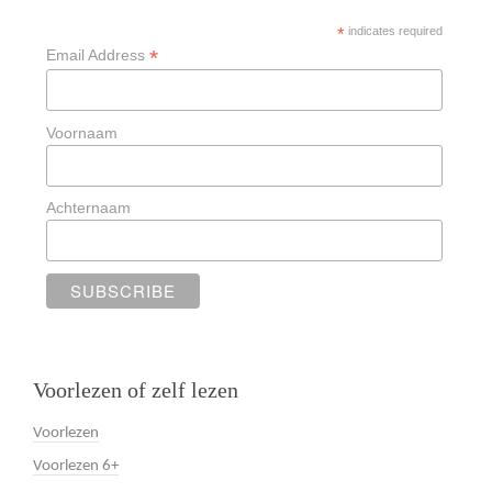
*
indicates required
*
Email Address
Voornaam
Achternaam
Voorlezen of zelf lezen
Voorlezen
Voorlezen 6+