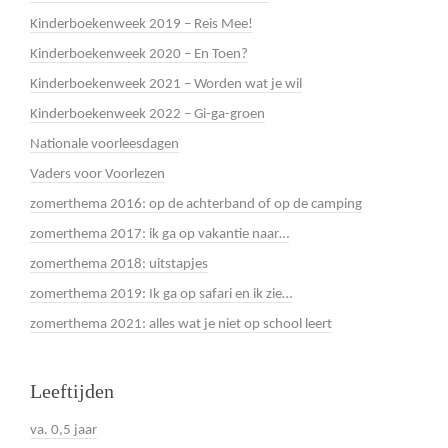
Kinderboekenweek 2019 – Reis Mee!
Kinderboekenweek 2020 – En Toen?
Kinderboekenweek 2021 – Worden wat je wil
Kinderboekenweek 2022 – Gi-ga-groen
Nationale voorleesdagen
Vaders voor Voorlezen
zomerthema 2016: op de achterband of op de camping
zomerthema 2017: ik ga op vakantie naar…
zomerthema 2018: uitstapjes
zomerthema 2019: Ik ga op safari en ik zie…
zomerthema 2021: alles wat je niet op school leert
Leeftijden
va. 0,5 jaar