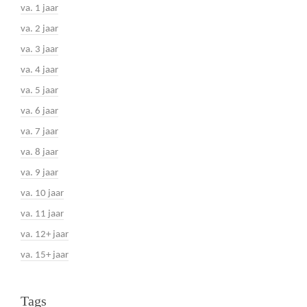
va. 1 jaar
va. 2 jaar
va. 3 jaar
va. 4 jaar
va. 5 jaar
va. 6 jaar
va. 7 jaar
va. 8 jaar
va. 9 jaar
va. 10 jaar
va. 11 jaar
va. 12+ jaar
va. 15+ jaar
Tags