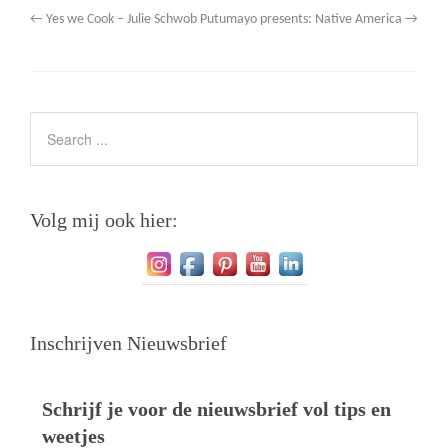
←
Yes we Cook – Julie Schwob
Putumayo presents: Native America
→
Volg mij ook hier:
Inschrijven Nieuwsbrief
Schrijf je voor de nieuwsbrief vol tips en
weetjes