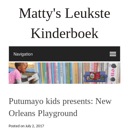
Matty's Leukste
Kinderboek
Putumayo kids presents: New
Orleans Playground
Posted on
July 2, 2017