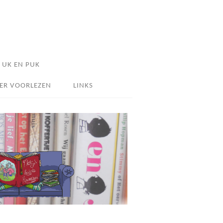
UK EN PUK
ER VOORLEZEN
LINKS