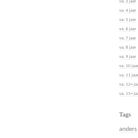
va. 3 jaar
va. 4 jaar
va. 5 jaar
va. 6 jaar
va. 7 jaar
va. 8 jaar
va. 9 jaar
va. 10 jaa
va. 11 jaa
va. 12+ ja
va. 15+ ja
Tags
anders 