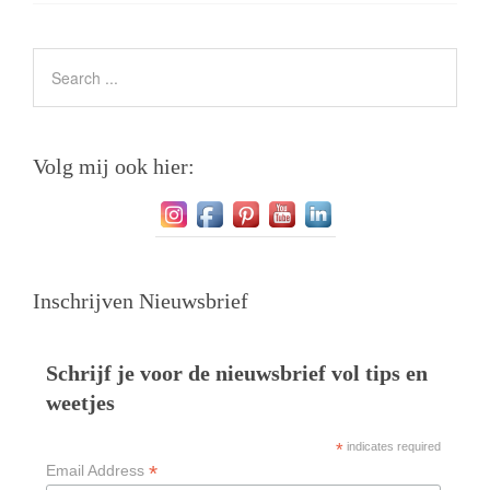
Volg mij ook hier:
Inschrijven Nieuwsbrief
Schrijf je voor de nieuwsbrief vol tips en
weetjes
*
indicates required
*
Email Address