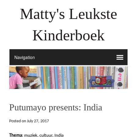
Matty's Leukste
Kinderboek
Putumayo presents: India
Posted on
July 27, 2017
Thema
: muziek, cultuur, India