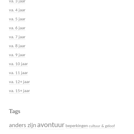
va. 3 jaar
va. 4 jaar
va. 5 jaar
va. 6 jaar
va. 7 jaar
va. 8 jaar
va. 9 jaar
va. 10 jaar
va. 11 jaar
va. 12+ jaar
va. 15+ jaar
Tags
avontuur
anders zijn
beperkingen
cultuur & geloof