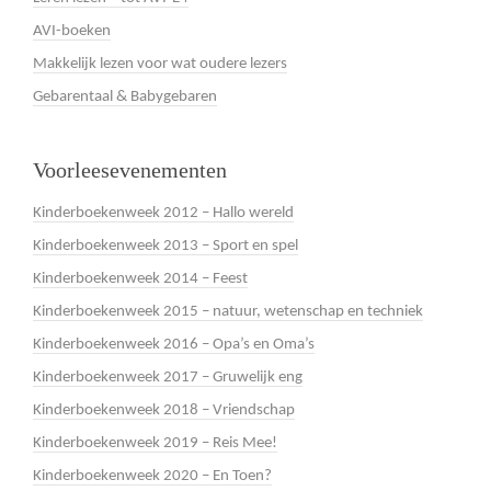
AVI-boeken
Makkelijk lezen voor wat oudere lezers
Gebarentaal & Babygebaren
Voorleesevenementen
Kinderboekenweek 2012 – Hallo wereld
Kinderboekenweek 2013 – Sport en spel
Kinderboekenweek 2014 – Feest
Kinderboekenweek 2015 – natuur, wetenschap en techniek
Kinderboekenweek 2016 – Opa’s en Oma’s
Kinderboekenweek 2017 – Gruwelijk eng
Kinderboekenweek 2018 – Vriendschap
Kinderboekenweek 2019 – Reis Mee!
Kinderboekenweek 2020 – En Toen?