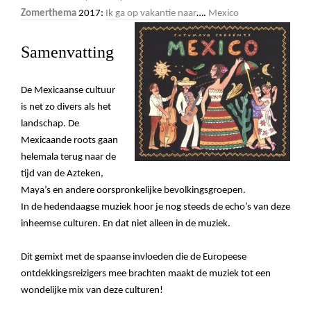
Zomerthema
2017:
Ik ga op vakantie naar
….
Mexico
Samenvatting
De Mexicaanse cultuur
is net zo divers als het
landschap. De
Mexicaande roots gaan
helemala terug naar de
tijd van de Azteken,
Maya’s en andere oorspronkelijke bevolkingsgroepen.
In de hedendaagse muziek hoor je nog steeds de echo’s van deze
inheemse culturen. En dat niet alleen in de muziek.
Dit gemixt met de spaanse invloeden die de Europeese
ontdekkingsreizigers mee brachten maakt de muziek tot een
wondelijke mix van deze culturen!