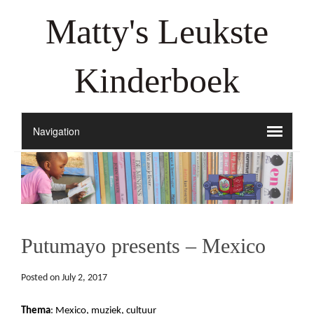
Matty's Leukste
Kinderboek
Putumayo presents – Mexico
Posted on
July 2, 2017
Thema
: Mexico, muziek, cultuur