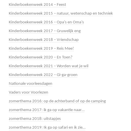
Kinderboekenweek 2014 – Feest
Kinderboekenweek 2015 – natuur, wetenschap en techniek
Kinderboekenweek 2016 – Opa’s en Oma’s
Kinderboekenweek 2017 – Gruwelijk eng
Kinderboekenweek 2018 – Vriendschap
Kinderboekenweek 2019 – Reis Mee!
Kinderboekenweek 2020 – En Toen?
Kinderboekenweek 2021 – Worden wat je wil
Kinderboekenweek 2022 – Gi-ga-groen
Nationale voorleesdagen
Vaders voor Voorlezen
zomerthema 2016: op de achterband of op de camping
zomerthema 2017: ik ga op vakantie naar…
zomerthema 2018: uitstapjes
zomerthema 2019: Ik ga op safari en ik zie…