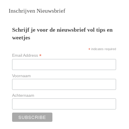
Inschrijven Nieuwsbrief
Schrijf je voor de nieuwsbrief vol tips en
weetjes
*
indicates required
*
Email Address
Voornaam
Achternaam