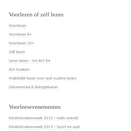
Voorlezen of zelf lezen
Voorlezen
Voorlezen 6+
Voorlezen 10+
Zelf lezen
Leren lezen – tot AVI-E4
AVI-boeken
Makkelijk lezen voor wat oudere lezers
Gebarentaal & Babygebaren
Voorleesevenementen
Kinderboekenweek 2012 – Hallo wereld
Kinderboekenweek 2013 – Sport en spel