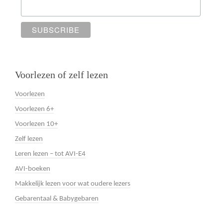
Voorlezen of zelf lezen
Voorlezen
Voorlezen 6+
Voorlezen 10+
Zelf lezen
Leren lezen – tot AVI-E4
AVI-boeken
Makkelijk lezen voor wat oudere lezers
Gebarentaal & Babygebaren