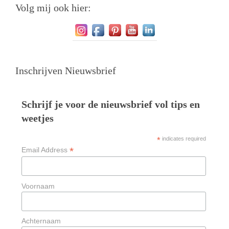
Volg mij ook hier:
Inschrijven Nieuwsbrief
Schrijf je voor de nieuwsbrief vol tips en
weetjes
*
indicates required
*
Email Address
Voornaam
Achternaam