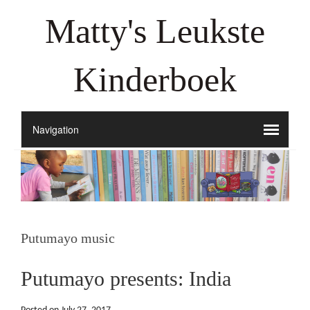
Matty's Leukste
Kinderboek
Putumayo music
Putumayo presents: India