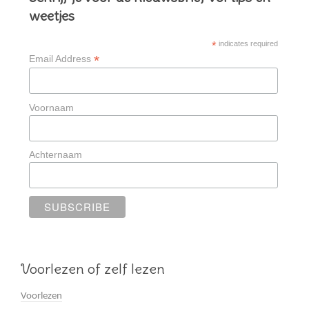
weetjes
*
indicates required
*
Email Address
Voornaam
Achternaam
Voorlezen of zelf lezen
Voorlezen