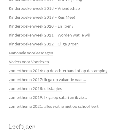
Kinderboekenweek 2018 – Vriendschap
Kinderboekenweek 2019 – Reis Mee!
Kinderboekenweek 2020 – En Toen?
Kinderboekenweek 2021 – Worden wat je wil
Kinderboekenweek 2022 – Gi-ga-groen
Nationale voorleesdagen
Vaders voor Voorlezen
zomerthema 2016: op de achterband of op de camping
zomerthema 2017: ik ga op vakantie naar…
zomerthema 2018: uitstapjes
zomerthema 2019: Ik ga op safari en ik zie…
zomerthema 2021: alles wat je niet op school leert
Leeftijden