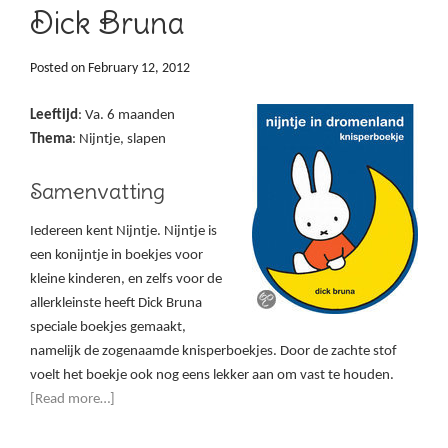
Dick Bruna
Posted on
February 12, 2012
Leeftijd
: Va. 6 maanden
Thema
: Nijntje, slapen
Samenvatting
Iedereen kent Nijntje. Nijntje is
een konijntje in boekjes voor
kleine kinderen, en zelfs voor de
allerkleinste heeft Dick Bruna
speciale boekjes gemaakt,
namelijk de zogenaamde knisperboekjes. Door de zachte stof
voelt het boekje ook nog eens lekker aan om vast te houden.
[Read more…]