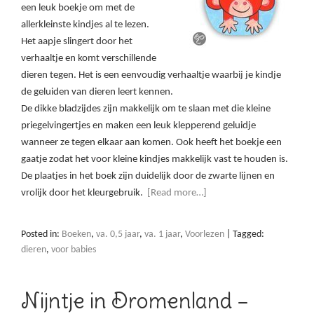
een leuk boekje om met de
allerkleinste kindjes al te lezen.
Het aapje slingert door het
verhaaltje en komt verschillende
dieren tegen. Het is een eenvoudig verhaaltje waarbij je kindje
de geluiden van dieren leert kennen.
De dikke bladzijdes zijn makkelijk om te slaan met die kleine
priegelvingertjes en maken een leuk klepperend geluidje
wanneer ze tegen elkaar aan komen. Ook heeft het boekje een
gaatje zodat het voor kleine kindjes makkelijk vast te houden is.
De plaatjes in het boek zijn duidelijk door de zwarte lijnen en
vrolijk door het kleurgebruik.
[Read more…]
Posted in:
Boeken
,
va. 0,5 jaar
,
va. 1 jaar
,
Voorlezen
|
Tagged:
dieren
,
voor babies
Nijntje in Dromenland –