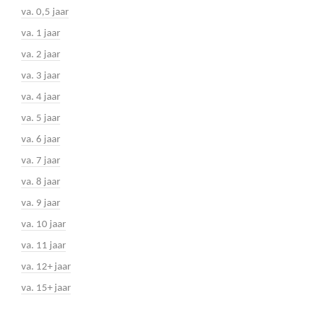
va. 0,5 jaar
va. 1 jaar
va. 2 jaar
va. 3 jaar
va. 4 jaar
va. 5 jaar
va. 6 jaar
va. 7 jaar
va. 8 jaar
va. 9 jaar
va. 10 jaar
va. 11 jaar
va. 12+ jaar
va. 15+ jaar