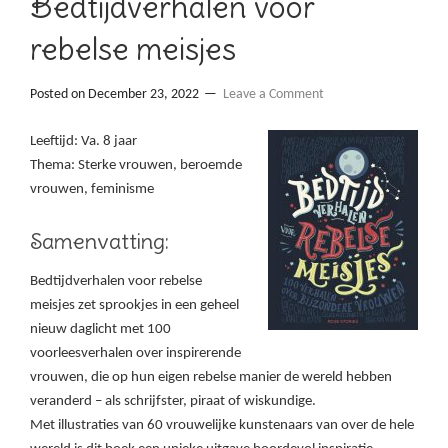
Bedtijdverhalen voor
rebelse meisjes
Posted on
December 23, 2022
Leave a Comment
Leeftijd: Va. 8 jaar
Thema: Sterke vrouwen, beroemde
vrouwen, feminisme
Samenvatting:
Bedtijdverhalen voor rebelse
meisjes zet sprookjes in een geheel
nieuw daglicht met 100
voorleesverhalen over inspirerende
vrouwen, die op hun eigen rebelse manier de wereld hebben
veranderd – als schrijfster, piraat of wiskundige.
Met illustraties van 60 vrouwelijke kunstenaars van over de hele