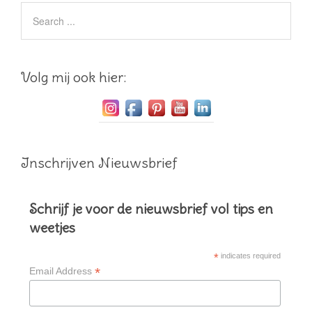
Volg mij ook hier:
Inschrijven Nieuwsbrief
Schrijf je voor de nieuwsbrief vol tips en
weetjes
*
indicates required
*
Email Address