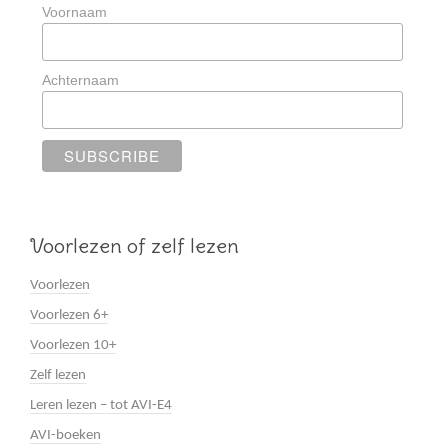
Voornaam
Achternaam
Voorlezen of zelf lezen
Voorlezen
Voorlezen 6+
Voorlezen 10+
Zelf lezen
Leren lezen – tot AVI-E4
AVI-boeken