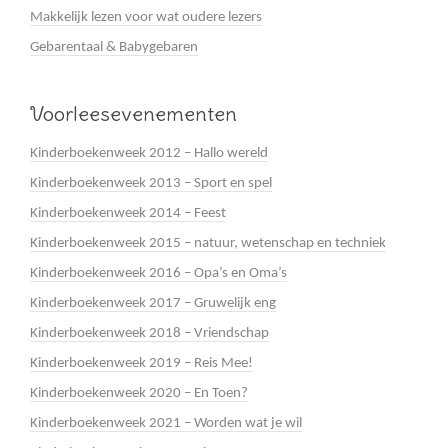
Makkelijk lezen voor wat oudere lezers
Gebarentaal & Babygebaren
Voorleesevenementen
Kinderboekenweek 2012 – Hallo wereld
Kinderboekenweek 2013 – Sport en spel
Kinderboekenweek 2014 – Feest
Kinderboekenweek 2015 – natuur, wetenschap en techniek
Kinderboekenweek 2016 – Opa’s en Oma’s
Kinderboekenweek 2017 – Gruwelijk eng
Kinderboekenweek 2018 – Vriendschap
Kinderboekenweek 2019 – Reis Mee!
Kinderboekenweek 2020 – En Toen?
Kinderboekenweek 2021 – Worden wat je wil