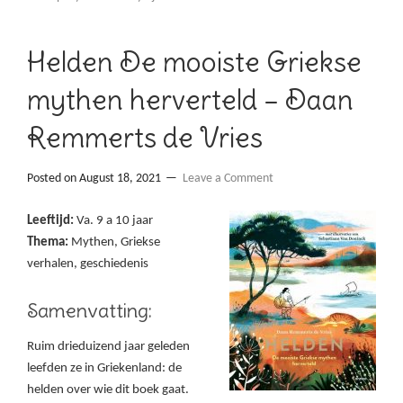
Helden De mooiste Griekse
mythen herverteld – Daan
Remmerts de Vries
Posted on
August 18, 2021
Leave a Comment
Leeftijd:
Va. 9 a 10 jaar
Thema:
Mythen, Griekse
verhalen, geschiedenis
Samenvatting:
Ruim drieduizend jaar geleden
leefden ze in Griekenland: de
helden over wie dit boek gaat.