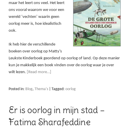
maar het leert ons veel. Het leert
ons vooral waarom we voor een
wereld ‘vechten’ waarin geen
oorlog meer is, hoe idealistisch
ook.
Ik heb hier de verschillende
boeken over oorlog op Matty’s
Leukste Kinderboek geordend op oorlog of land. Op deze manier
kun je makkelijk een boek vinden over de oorlog waar je over
wilt lezen.
[Read more…]
Posted in:
Blog
,
Thema's
|
Tagged:
oorlog
Er is oorlog in mijn stad –
Fatima Sharafeddine