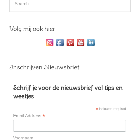
Volg mij ook hier:
Inschrijven Nieuwsbrief
Schrijf je voor de nieuwsbrief vol tips en
weetjes
*
indicates required
*
Email Address
Voornaam