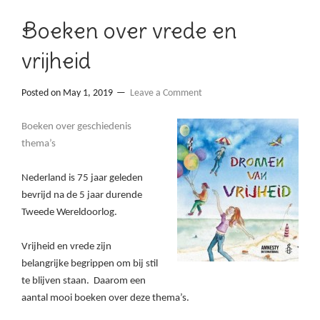
Boeken over vrede en
vrijheid
Posted on
May 1, 2019
Leave a Comment
Boeken over geschiedenis
thema’s
Nederland is 75 jaar geleden
bevrijd na de 5 jaar durende
Tweede Wereldoorlog.
Vrijheid en vrede zijn
belangrijke begrippen om bij stil
te blijven staan. Daarom een
aantal mooi boeken over deze thema’s.