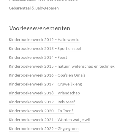
Gebarentaal & Babygebaren
Voorleesevenementen
Kinderboekenweek 2012 – Hallo wereld
Kinderboekenweek 2013 – Sport en spel
Kinderboekenweek 2014 – Feest
Kinderboekenweek 2015 – natuur, wetenschap en techniek
Kinderboekenweek 2016 – Opa’s en Oma’s
Kinderboekenweek 2017 – Gruwelijk eng
Kinderboekenweek 2018 – Vriendschap
Kinderboekenweek 2019 – Reis Mee!
Kinderboekenweek 2020 – En Toen?
Kinderboekenweek 2021 – Worden wat je wil
Kinderboekenweek 2022 – Gi-ga-groen