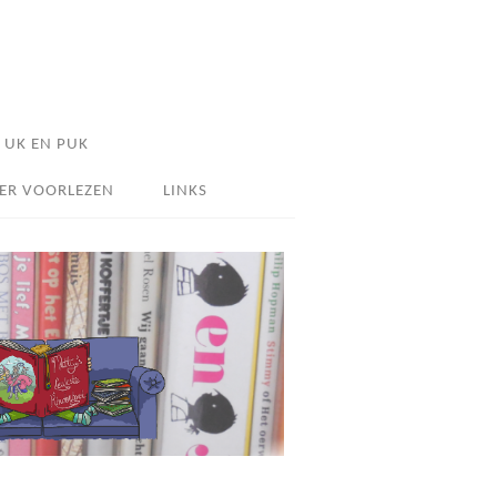
UK EN PUK
ER VOORLEZEN
LINKS