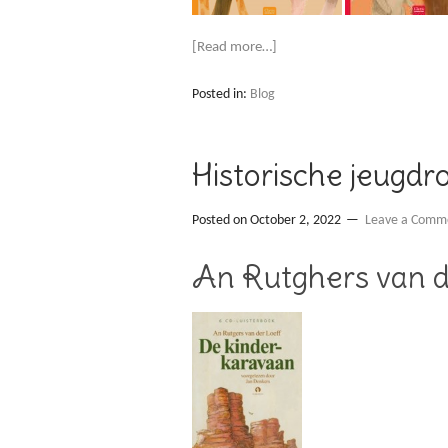
[Read more…]
Posted in:
Blog
Historische jeugd
Posted on
October 2, 2022
Leave a Comm
An Rutghers van d