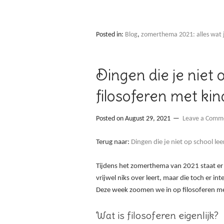
Posted in:
Blog
,
zomerthema 2021: alles wat je
Dingen die je niet 
filosoferen met ki
Posted on
August 29, 2021
Leave a Comm
Terug naar:
Dingen die je niet op school lee
Tijdens het zomerthema van 2021 staat er
vrijwel niks over leert, maar die toch er in
Deze week zoomen we in op filosoferen me
Wat is filosoferen eigenlijk?