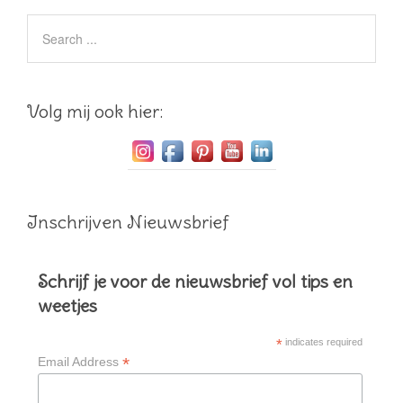
Volg mij ook hier:
Inschrijven Nieuwsbrief
Schrijf je voor de nieuwsbrief vol tips en
weetjes
*
indicates required
*
Email Address