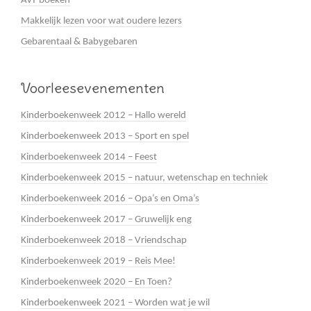
AVI-boeken
Makkelijk lezen voor wat oudere lezers
Gebarentaal & Babygebaren
Voorleesevenementen
Kinderboekenweek 2012 – Hallo wereld
Kinderboekenweek 2013 – Sport en spel
Kinderboekenweek 2014 – Feest
Kinderboekenweek 2015 – natuur, wetenschap en techniek
Kinderboekenweek 2016 – Opa’s en Oma’s
Kinderboekenweek 2017 – Gruwelijk eng
Kinderboekenweek 2018 – Vriendschap
Kinderboekenweek 2019 – Reis Mee!
Kinderboekenweek 2020 – En Toen?
Kinderboekenweek 2021 – Worden wat je wil