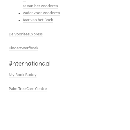
ar van het voorlezen
Vader voor Voorlezen
Jaar van het Boek
De VoorleesExpress
Kinderzwerfboek
Internationaal
My Book Buddy
Palm Tree Care Centre