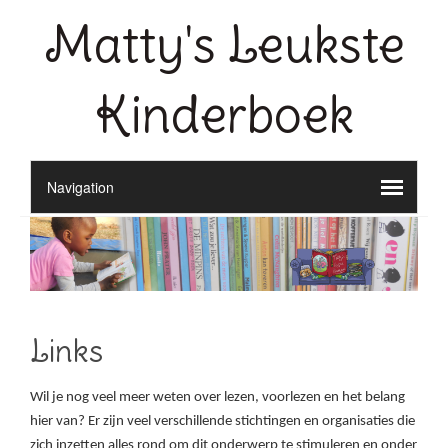
Matty's Leukste
Kinderboek
Links
Wil je nog veel meer weten over lezen, voorlezen en het belang
hier van? Er zijn veel verschillende stichtingen en organisaties die
zich inzetten alles rond om dit onderwerp te stimuleren en onder