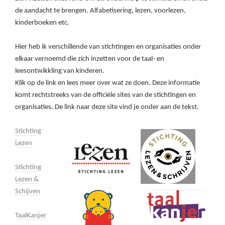
de aandacht te brengen. Alfabetisering, lezen, voorlezen,
kinderboeken etc.
Hier heb ik verschillende van stichtingen en organisaties onder
elkaar vernoemd die zich inzetten voor de taal- en
leesontwikkling van kinderen.
Klik op de link en lees meer over wat ze doen. Deze informatie
komt rechtstreeks van de officiële sites van de stichtingen en
organisaties. De link naar deze site vind je onder aan de tekst.
Stichting
Lezen
Stichting
Lezen &
Schijven
TaalKanjer