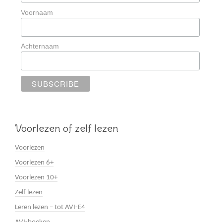
Voornaam
Achternaam
Voorlezen of zelf lezen
Voorlezen
Voorlezen 6+
Voorlezen 10+
Zelf lezen
Leren lezen – tot AVI-E4