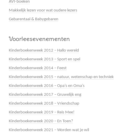
AVI-boeken
Makkelijk lezen voor wat oudere lezers
Gebarentaal & Babygebaren
Voorleesevenementen
Kinderboekenweek 2012 – Hallo wereld
Kinderboekenweek 2013 – Sport en spel
Kinderboekenweek 2014 – Feest
Kinderboekenweek 2015 – natuur, wetenschap en techniek
Kinderboekenweek 2016 – Opa’s en Oma’s
Kinderboekenweek 2017 – Gruwelijk eng
Kinderboekenweek 2018 – Vriendschap
Kinderboekenweek 2019 – Reis Mee!
Kinderboekenweek 2020 – En Toen?
Kinderboekenweek 2021 – Worden wat je wil