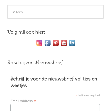
Volg mij ook hier:
Inschrijven Nieuwsbrief
Schrijf je voor de nieuwsbrief vol tips en
weetjes
*
indicates required
*
Email Address