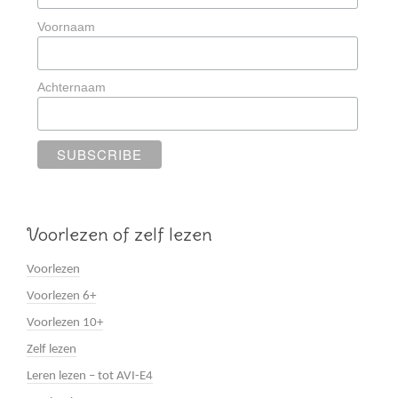
Voornaam
Achternaam
Voorlezen of zelf lezen
Voorlezen
Voorlezen 6+
Voorlezen 10+
Zelf lezen
Leren lezen – tot AVI-E4