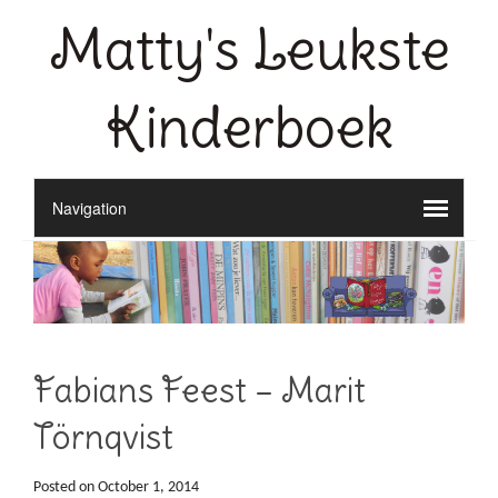
Matty's Leukste
Kinderboek
Fabians Feest – Marit
Törnqvist
Posted on
October 1, 2014