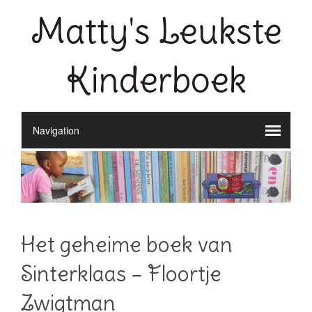
Matty's Leukste
Kinderboek
Het geheime boek van
Sinterklaas – Floortje
Zwigtman