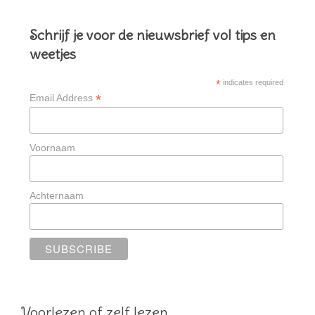
Schrijf je voor de nieuwsbrief vol tips en
weetjes
*
indicates required
*
Email Address
Voornaam
Achternaam
Voorlezen of zelf lezen