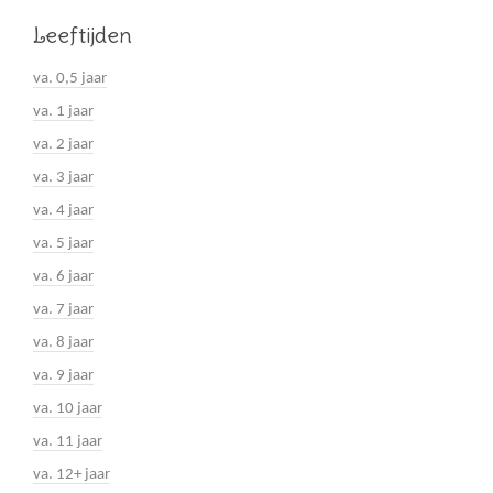
Leeftijden
va. 0,5 jaar
va. 1 jaar
va. 2 jaar
va. 3 jaar
va. 4 jaar
va. 5 jaar
va. 6 jaar
va. 7 jaar
va. 8 jaar
va. 9 jaar
va. 10 jaar
va. 11 jaar
va. 12+ jaar