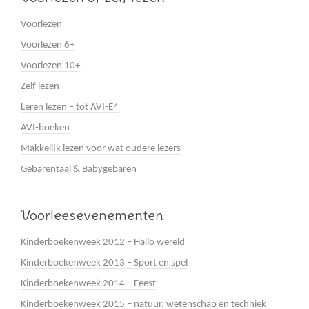
Voorlezen
Voorlezen 6+
Voorlezen 10+
Zelf lezen
Leren lezen – tot AVI-E4
AVI-boeken
Makkelijk lezen voor wat oudere lezers
Gebarentaal & Babygebaren
Voorleesevenementen
Kinderboekenweek 2012 – Hallo wereld
Kinderboekenweek 2013 – Sport en spel
Kinderboekenweek 2014 – Feest
Kinderboekenweek 2015 – natuur, wetenschap en techniek