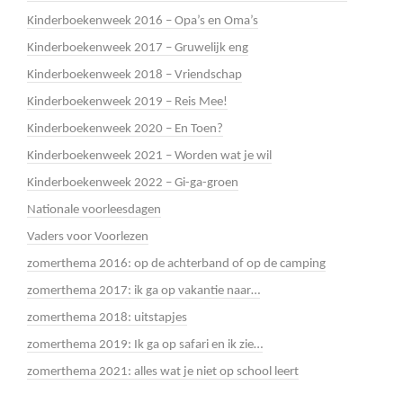
Kinderboekenweek 2016 – Opa’s en Oma’s
Kinderboekenweek 2017 – Gruwelijk eng
Kinderboekenweek 2018 – Vriendschap
Kinderboekenweek 2019 – Reis Mee!
Kinderboekenweek 2020 – En Toen?
Kinderboekenweek 2021 – Worden wat je wil
Kinderboekenweek 2022 – Gi-ga-groen
Nationale voorleesdagen
Vaders voor Voorlezen
zomerthema 2016: op de achterband of op de camping
zomerthema 2017: ik ga op vakantie naar…
zomerthema 2018: uitstapjes
zomerthema 2019: Ik ga op safari en ik zie…
zomerthema 2021: alles wat je niet op school leert