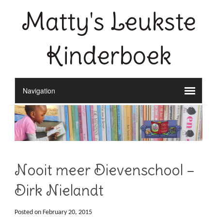
Matty's Leukste
Kinderboek
Nooit meer Dievenschool –
Dirk Nielandt
Posted on
February 20, 2015