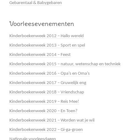
Gebarentaal & Babygebaren
Voorleesevenementen
Kinderboekenweek 2012 – Hallo wereld
Kinderboekenweek 2013 – Sport en spel
Kinderboekenweek 2014 – Feest
Kinderboekenweek 2015 – natuur, wetenschap en techniek
Kinderboekenweek 2016 – Opa’s en Oma’s
Kinderboekenweek 2017 – Gruwelijk eng
Kinderboekenweek 2018 – Vriendschap
Kinderboekenweek 2019 – Reis Mee!
Kinderboekenweek 2020 – En Toen?
Kinderboekenweek 2021 – Worden wat je wil
Kinderboekenweek 2022 – Gi-ga-groen
Nationale voorleesdagen