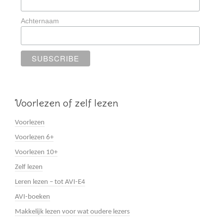
Achternaam
Voorlezen of zelf lezen
Voorlezen
Voorlezen 6+
Voorlezen 10+
Zelf lezen
Leren lezen – tot AVI-E4
AVI-boeken
Makkelijk lezen voor wat oudere lezers