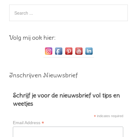
Volg mij ook hier:
Inschrijven Nieuwsbrief
Schrijf je voor de nieuwsbrief vol tips en
weetjes
*
indicates required
*
Email Address