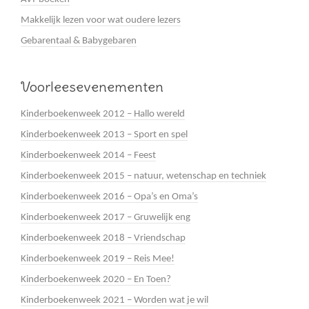
Makkelijk lezen voor wat oudere lezers
Gebarentaal & Babygebaren
Voorleesevenementen
Kinderboekenweek 2012 – Hallo wereld
Kinderboekenweek 2013 – Sport en spel
Kinderboekenweek 2014 – Feest
Kinderboekenweek 2015 – natuur, wetenschap en techniek
Kinderboekenweek 2016 – Opa’s en Oma’s
Kinderboekenweek 2017 – Gruwelijk eng
Kinderboekenweek 2018 – Vriendschap
Kinderboekenweek 2019 – Reis Mee!
Kinderboekenweek 2020 – En Toen?
Kinderboekenweek 2021 – Worden wat je wil