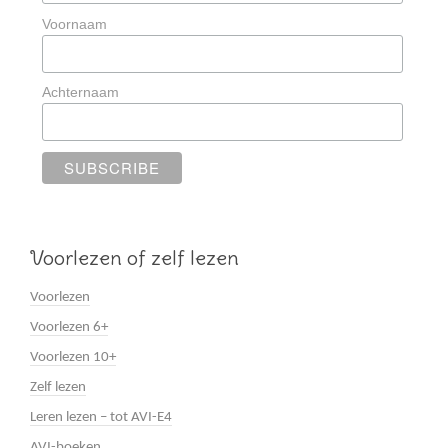
Voornaam
Achternaam
Voorlezen of zelf lezen
Voorlezen
Voorlezen 6+
Voorlezen 10+
Zelf lezen
Leren lezen – tot AVI-E4
AVI-boeken