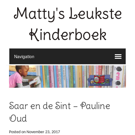
Matty's Leukste
Kinderboek
Saar en de Sint – Pauline
Oud
Posted on
November 23, 2017