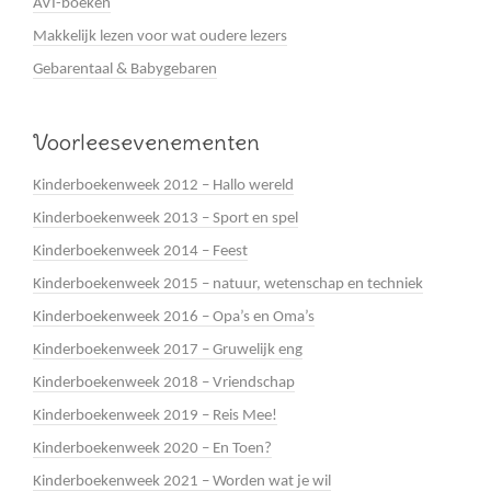
AVI-boeken
Makkelijk lezen voor wat oudere lezers
Gebarentaal & Babygebaren
Voorleesevenementen
Kinderboekenweek 2012 – Hallo wereld
Kinderboekenweek 2013 – Sport en spel
Kinderboekenweek 2014 – Feest
Kinderboekenweek 2015 – natuur, wetenschap en techniek
Kinderboekenweek 2016 – Opa’s en Oma’s
Kinderboekenweek 2017 – Gruwelijk eng
Kinderboekenweek 2018 – Vriendschap
Kinderboekenweek 2019 – Reis Mee!
Kinderboekenweek 2020 – En Toen?
Kinderboekenweek 2021 – Worden wat je wil