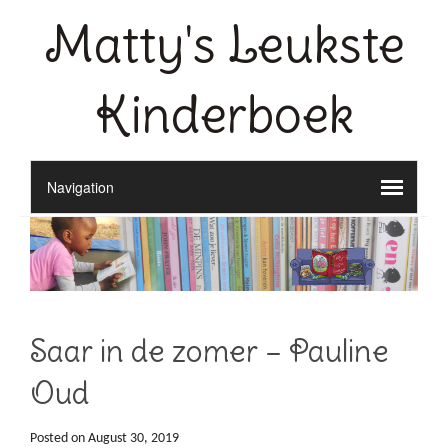
Matty's Leukste
Kinderboek
Saar in de zomer – Pauline
Oud
Posted on
August 30, 2019