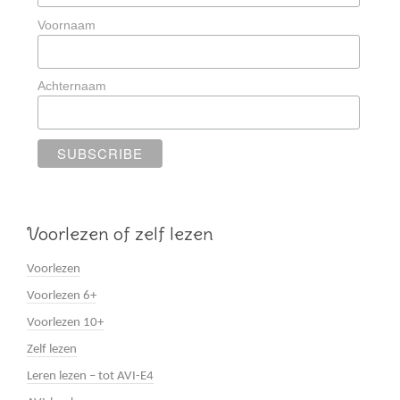
Voornaam
Achternaam
Voorlezen of zelf lezen
Voorlezen
Voorlezen 6+
Voorlezen 10+
Zelf lezen
Leren lezen – tot AVI-E4