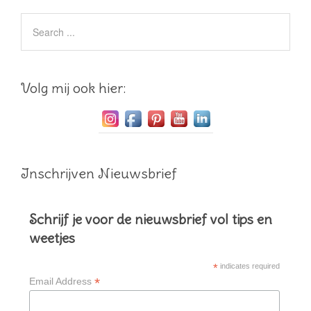
Volg mij ook hier:
Inschrijven Nieuwsbrief
Schrijf je voor de nieuwsbrief vol tips en
weetjes
*
indicates required
*
Email Address