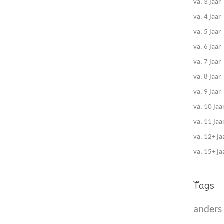
va. 3 jaar
va. 4 jaar
va. 5 jaar
va. 6 jaar
va. 7 jaar
va. 8 jaar
va. 9 jaar
va. 10 jaa
va. 11 jaa
va. 12+ ja
va. 15+ ja
Tags
anders 