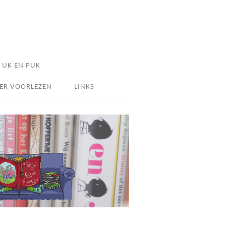
UK EN PUK
ER VOORLEZEN
LINKS