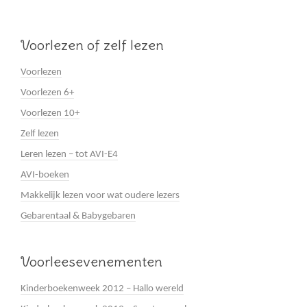
Voorlezen of zelf lezen
Voorlezen
Voorlezen 6+
Voorlezen 10+
Zelf lezen
Leren lezen – tot AVI-E4
AVI-boeken
Makkelijk lezen voor wat oudere lezers
Gebarentaal & Babygebaren
Voorleesevenementen
Kinderboekenweek 2012 – Hallo wereld