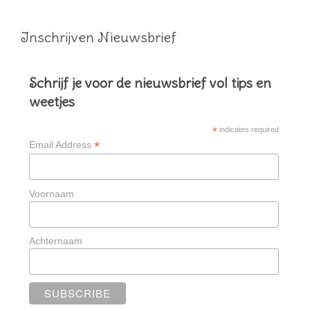
Inschrijven Nieuwsbrief
Schrijf je voor de nieuwsbrief vol tips en
weetjes
*
indicates required
*
Email Address
Voornaam
Achternaam