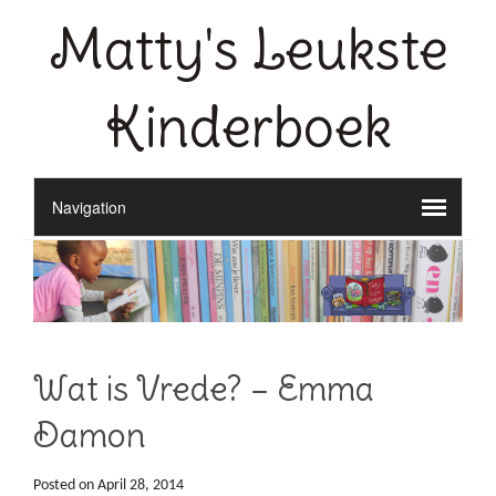
Matty's Leukste
Kinderboek
Wat is Vrede? – Emma
Damon
Posted on
April 28, 2014