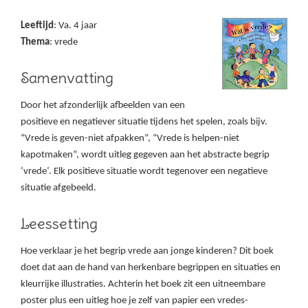
Leeftijd
: Va. 4 jaar
Thema
: vrede
Samenvatting
Door het afzonderlijk afbeelden van een
positieve en negatiever situatie tijdens het spelen, zoals bijv.
“Vrede is geven-niet afpakken”, “Vrede is helpen-niet
kapotmaken”, wordt uitleg gegeven aan het abstracte begrip
‘vrede’. Elk positieve situatie wordt tegenover een negatieve
situatie afgebeeld.
Leessetting
Hoe verklaar je het begrip vrede aan jonge kinderen? Dit boek
doet dat aan de hand van herkenbare begrippen en situaties en
kleurrijke illustraties. Achterin het boek zit een uitneembare
poster plus een uitleg hoe je zelf van papier een vredes-