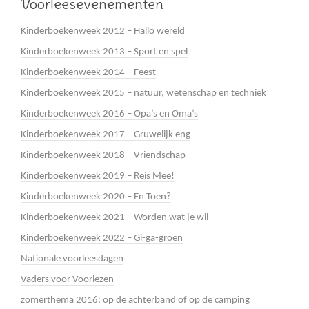
Voorleesevenementen
Kinderboekenweek 2012 – Hallo wereld
Kinderboekenweek 2013 – Sport en spel
Kinderboekenweek 2014 – Feest
Kinderboekenweek 2015 – natuur, wetenschap en techniek
Kinderboekenweek 2016 – Opa’s en Oma’s
Kinderboekenweek 2017 – Gruwelijk eng
Kinderboekenweek 2018 – Vriendschap
Kinderboekenweek 2019 – Reis Mee!
Kinderboekenweek 2020 – En Toen?
Kinderboekenweek 2021 – Worden wat je wil
Kinderboekenweek 2022 – Gi-ga-groen
Nationale voorleesdagen
Vaders voor Voorlezen
zomerthema 2016: op de achterband of op de camping