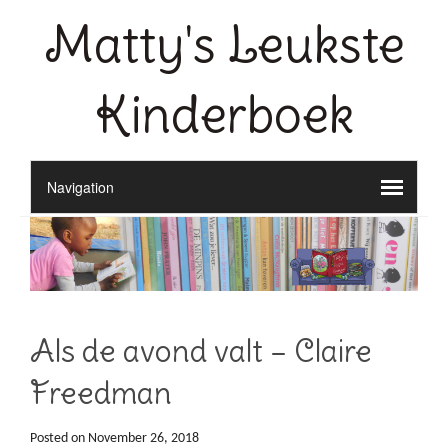
Matty's Leukste
Kinderboek
Als de avond valt – Claire
Freedman
Posted on
November 26, 2018