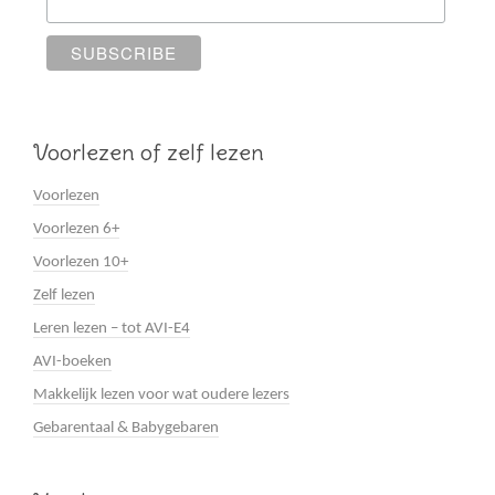
Voorlezen of zelf lezen
Voorlezen
Voorlezen 6+
Voorlezen 10+
Zelf lezen
Leren lezen – tot AVI-E4
AVI-boeken
Makkelijk lezen voor wat oudere lezers
Gebarentaal & Babygebaren