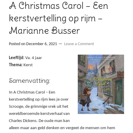
A Christmas Carol – Een
kerstvertelling op rijm –
Marianne Busser
Posted on
December 6, 2021
Leave a Comment
Leeftijd:
Va. 4 jaar
Thema:
Kerst
Samenvatting:
In A Christmas Carol – Een
kerstvertelling op rijm lees je over
Scrooge, de grimmige vrek uit het
wereldberoemde kerstverhaal van
Charles Dickens. De oude man kan
alleen maar aan geld denken en vergeet de mensen om hem