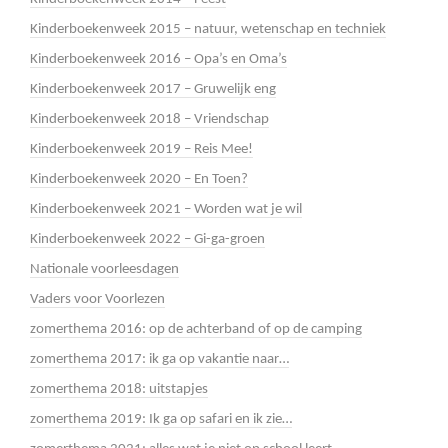
Kinderboekenweek 2015 – natuur, wetenschap en techniek
Kinderboekenweek 2016 – Opa’s en Oma’s
Kinderboekenweek 2017 – Gruwelijk eng
Kinderboekenweek 2018 – Vriendschap
Kinderboekenweek 2019 – Reis Mee!
Kinderboekenweek 2020 – En Toen?
Kinderboekenweek 2021 – Worden wat je wil
Kinderboekenweek 2022 – Gi-ga-groen
Nationale voorleesdagen
Vaders voor Voorlezen
zomerthema 2016: op de achterband of op de camping
zomerthema 2017: ik ga op vakantie naar…
zomerthema 2018: uitstapjes
zomerthema 2019: Ik ga op safari en ik zie…