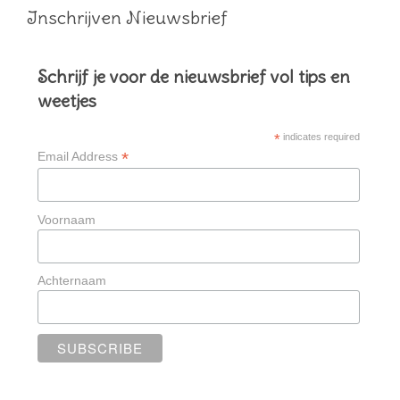
Inschrijven Nieuwsbrief
Schrijf je voor de nieuwsbrief vol tips en
weetjes
*
indicates required
*
Email Address
Voornaam
Achternaam