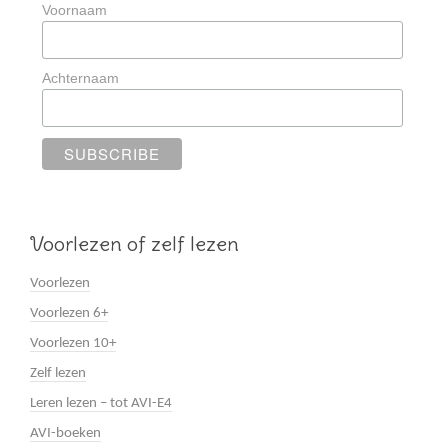
Voornaam
Achternaam
Voorlezen of zelf lezen
Voorlezen
Voorlezen 6+
Voorlezen 10+
Zelf lezen
Leren lezen – tot AVI-E4
AVI-boeken