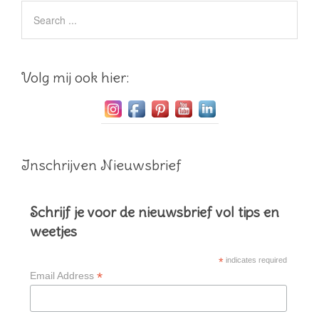
Volg mij ook hier:
Inschrijven Nieuwsbrief
Schrijf je voor de nieuwsbrief vol tips en
weetjes
*
indicates required
*
Email Address