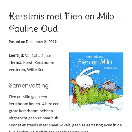
Kerstmis met Fien en Milo –
Pauline Oud
Posted on
December 8, 2019
Leeftijd:
Va. 1,5 a 2 jaar
Thema:
Kerst, Kerstboom
versieren, Witte Kerst
Samenvatting:
Fien en Milo gaan een
kerstboom kopen. Als ze een
grote kerstboom hebben
uitgezocht gaan ze naar huis.
Omdat er steeds meer sneeuw valt, gaan ze eerst nog even in de