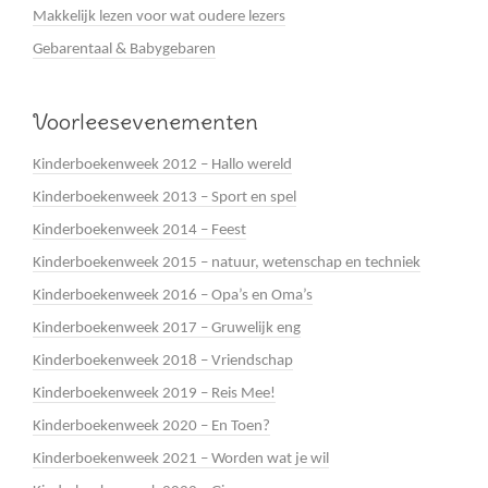
Makkelijk lezen voor wat oudere lezers
Gebarentaal & Babygebaren
Voorleesevenementen
Kinderboekenweek 2012 – Hallo wereld
Kinderboekenweek 2013 – Sport en spel
Kinderboekenweek 2014 – Feest
Kinderboekenweek 2015 – natuur, wetenschap en techniek
Kinderboekenweek 2016 – Opa’s en Oma’s
Kinderboekenweek 2017 – Gruwelijk eng
Kinderboekenweek 2018 – Vriendschap
Kinderboekenweek 2019 – Reis Mee!
Kinderboekenweek 2020 – En Toen?
Kinderboekenweek 2021 – Worden wat je wil