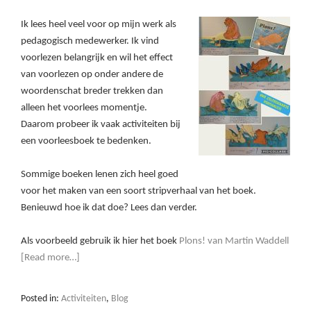
Ik lees heel veel voor op mijn werk als
pedagogisch medewerker. Ik vind
voorlezen belangrijk en wil het effect
van voorlezen op onder andere de
woordenschat breder trekken dan
alleen het voorlees momentje.
Daarom probeer ik vaak activiteiten bij
een voorleesboek te bedenken.
Sommige boeken lenen zich heel goed
voor het maken van een soort stripverhaal van het boek.
Benieuwd hoe ik dat doe? Lees dan verder.
Als voorbeeld gebruik ik hier het boek
Plons! van Martin Waddell
[Read more…]
Posted in:
Activiteiten
,
Blog