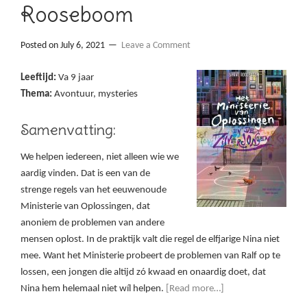
Rooseboom
Posted on
July 6, 2021
Leave a Comment
Leeftijd:
Va 9 jaar
Thema:
Avontuur, mysteries
Samenvatting:
We helpen iedereen, niet alleen wie we
aardig vinden. Dat is een van de
strenge regels van het eeuwenoude
Ministerie van Oplossingen, dat
anoniem de problemen van andere
mensen oplost. In de praktijk valt die regel de elfjarige Nina niet
mee. Want het Ministerie probeert de problemen van Ralf op te
lossen, een jongen die altijd zó kwaad en onaardig doet, dat
Nina hem helemaal niet wíl helpen.
[Read more…]