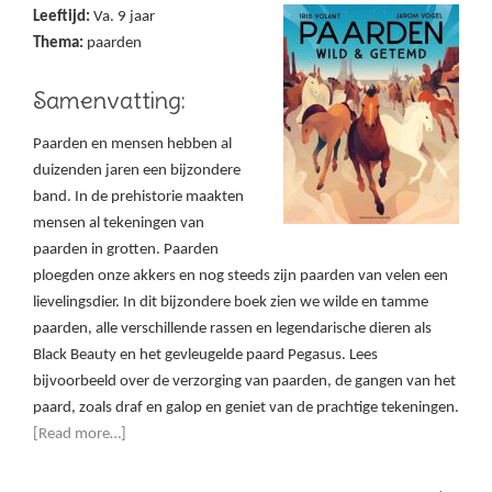
Leeftijd:
Va. 9 jaar
Thema:
paarden
Samenvatting:
Paarden en mensen hebben al
duizenden jaren een bijzondere
band. In de prehistorie maakten
mensen al tekeningen van
paarden in grotten. Paarden
ploegden onze akkers en nog steeds zijn paarden van velen een
lievelingsdier. In dit bijzondere boek zien we wilde en tamme
paarden, alle verschillende rassen en legendarische dieren als
Black Beauty en het gevleugelde paard Pegasus. Lees
bijvoorbeeld over de verzorging van paarden, de gangen van het
paard, zoals draf en galop en geniet van de prachtige tekeningen.
[Read more…]