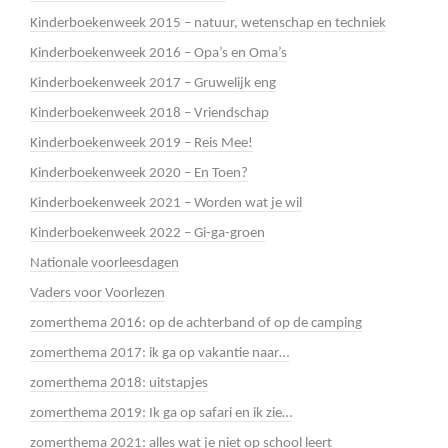
Kinderboekenweek 2015 – natuur, wetenschap en techniek
Kinderboekenweek 2016 – Opa’s en Oma’s
Kinderboekenweek 2017 – Gruwelijk eng
Kinderboekenweek 2018 – Vriendschap
Kinderboekenweek 2019 – Reis Mee!
Kinderboekenweek 2020 – En Toen?
Kinderboekenweek 2021 – Worden wat je wil
Kinderboekenweek 2022 – Gi-ga-groen
Nationale voorleesdagen
Vaders voor Voorlezen
zomerthema 2016: op de achterband of op de camping
zomerthema 2017: ik ga op vakantie naar…
zomerthema 2018: uitstapjes
zomerthema 2019: Ik ga op safari en ik zie…
zomerthema 2021: alles wat je niet op school leert