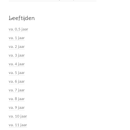
Leeftijden
va. 0,5 jaar
va. 1 jaar
va. 2 jaar
va. 3 jaar
va. 4 jaar
va. 5 jaar
va. 6 jaar
va. 7 jaar
va. 8 jaar
va. 9 jaar
va. 10 jaar
va. 11 jaar