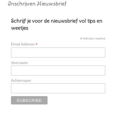
Inschrijven Nieuwsbrief
Schrijf je voor de nieuwsbrief vol tips en
weetjes
*
indicates required
*
Email Address
Voornaam
Achternaam