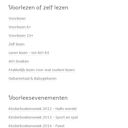
Voorlezen of zelf lezen
Voorlezen
Voorlezen 6+
Voorlezen 10+
Zelf lezen
Leren lezen – tot AVI-E4
AVI-boeken
Makkelijk lezen voor wat oudere lezers
Gebarentaal & Babygebaren
Voorleesevenementen
Kinderboekenweek 2012 – Hallo wereld
Kinderboekenweek 2013 – Sport en spel
Kinderboekenweek 2014 – Feest