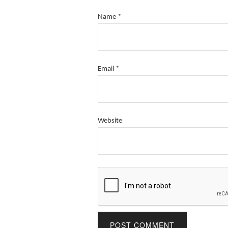
Name
*
Email
*
Website