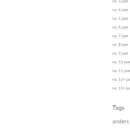
va. 3 jaar
va. 4 jaar
va. 5 jaar
va. 6 jaar
va. 7 jaar
va. 8 jaar
va. 9 jaar
va. 10 jaa
va. 11 jaa
va. 12+ ja
va. 15+ ja
Tags
anders 