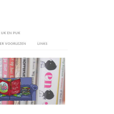
UK EN PUK
ER VOORLEZEN
LINKS