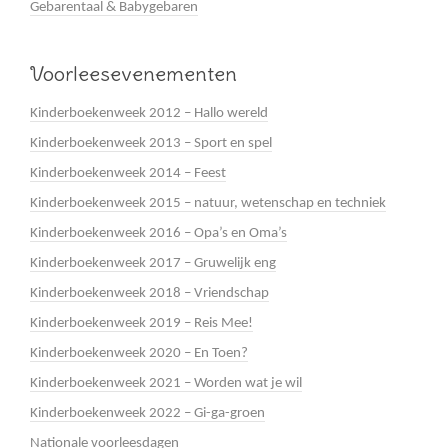
Gebarentaal & Babygebaren
Voorleesevenementen
Kinderboekenweek 2012 – Hallo wereld
Kinderboekenweek 2013 – Sport en spel
Kinderboekenweek 2014 – Feest
Kinderboekenweek 2015 – natuur, wetenschap en techniek
Kinderboekenweek 2016 – Opa’s en Oma’s
Kinderboekenweek 2017 – Gruwelijk eng
Kinderboekenweek 2018 – Vriendschap
Kinderboekenweek 2019 – Reis Mee!
Kinderboekenweek 2020 – En Toen?
Kinderboekenweek 2021 – Worden wat je wil
Kinderboekenweek 2022 – Gi-ga-groen
Nationale voorleesdagen