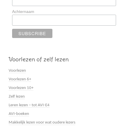
Achternaam
Voorlezen of zelf lezen
Voorlezen
Voorlezen 6+
Voorlezen 10+
Zelf lezen
Leren lezen – tot AVI-E4
AVI-boeken
Makkelijk lezen voor wat oudere lezers