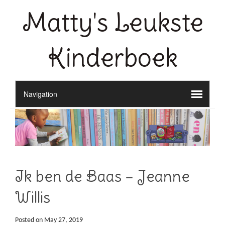
Matty's Leukste
Kinderboek
Ik ben de Baas – Jeanne
Willis
Posted on
May 27, 2019