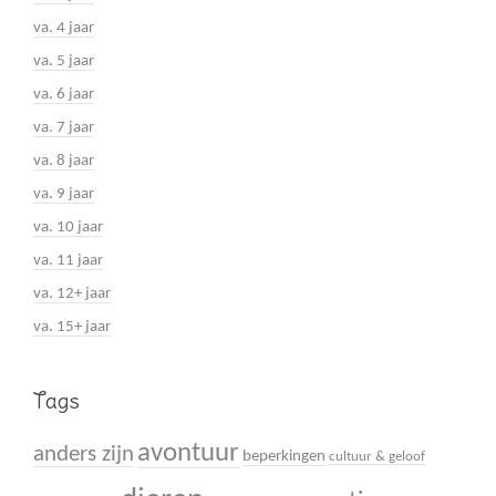
va. 4 jaar
va. 5 jaar
va. 6 jaar
va. 7 jaar
va. 8 jaar
va. 9 jaar
va. 10 jaar
va. 11 jaar
va. 12+ jaar
va. 15+ jaar
Tags
avontuur
anders zijn
beperkingen
cultuur & geloof