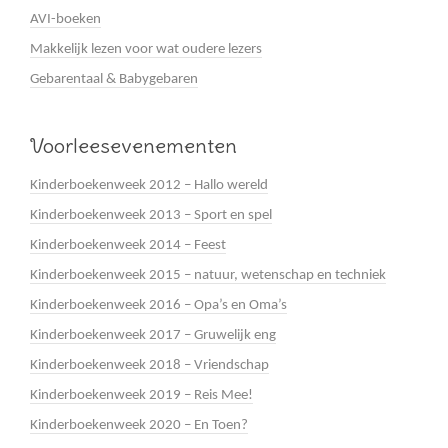
AVI-boeken
Makkelijk lezen voor wat oudere lezers
Gebarentaal & Babygebaren
Voorleesevenementen
Kinderboekenweek 2012 – Hallo wereld
Kinderboekenweek 2013 – Sport en spel
Kinderboekenweek 2014 – Feest
Kinderboekenweek 2015 – natuur, wetenschap en techniek
Kinderboekenweek 2016 – Opa’s en Oma’s
Kinderboekenweek 2017 – Gruwelijk eng
Kinderboekenweek 2018 – Vriendschap
Kinderboekenweek 2019 – Reis Mee!
Kinderboekenweek 2020 – En Toen?