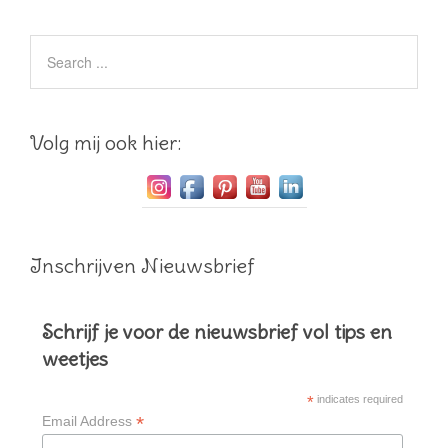
Volg mij ook hier:
Inschrijven Nieuwsbrief
Schrijf je voor de nieuwsbrief vol tips en
weetjes
*
indicates required
*
Email Address