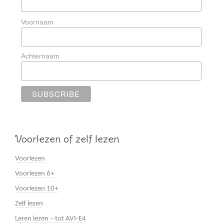
Voornaam
Achternaam
Voorlezen of zelf lezen
Voorlezen
Voorlezen 6+
Voorlezen 10+
Zelf lezen
Leren lezen – tot AVI-E4