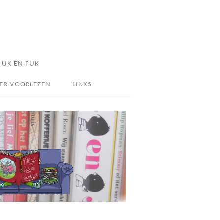
UK EN PUK
ER VOORLEZEN
LINKS