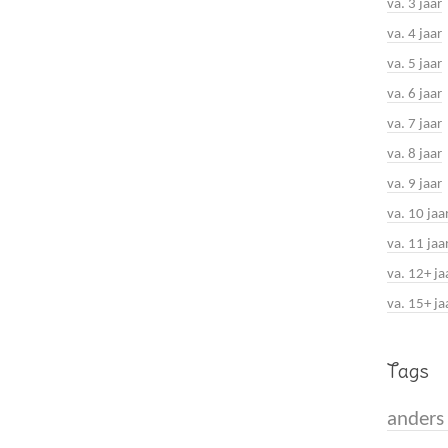
va. 3 jaar
va. 4 jaar
va. 5 jaar
va. 6 jaar
va. 7 jaar
va. 8 jaar
va. 9 jaar
va. 10 jaa
va. 11 jaa
va. 12+ ja
va. 15+ ja
Tags
anders 