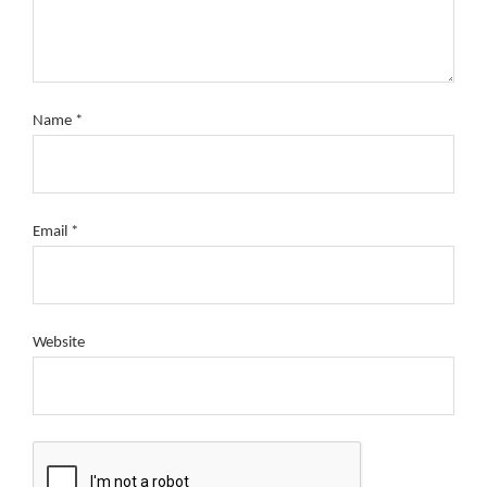
Name
*
Email
*
Website