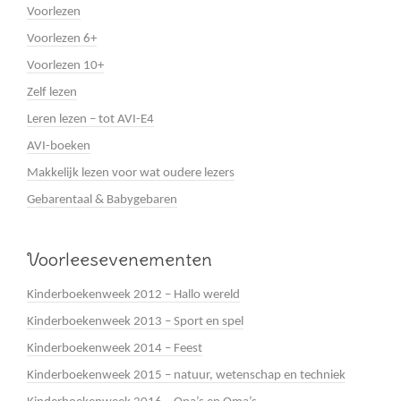
Voorlezen
Voorlezen 6+
Voorlezen 10+
Zelf lezen
Leren lezen – tot AVI-E4
AVI-boeken
Makkelijk lezen voor wat oudere lezers
Gebarentaal & Babygebaren
Voorleesevenementen
Kinderboekenweek 2012 – Hallo wereld
Kinderboekenweek 2013 – Sport en spel
Kinderboekenweek 2014 – Feest
Kinderboekenweek 2015 – natuur, wetenschap en techniek