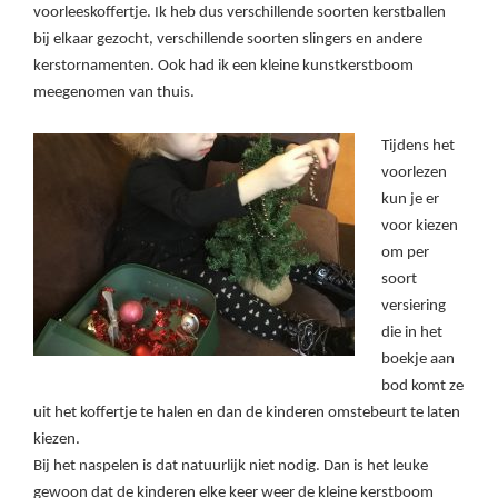
voorleeskoffertje. Ik heb dus verschillende soorten kerstballen
bij elkaar gezocht, verschillende soorten slingers en andere
kerstornamenten. Ook had ik een kleine kunstkerstboom
meegenomen van thuis.
Tijdens het
voorlezen
kun je er
voor kiezen
om per
soort
versiering
die in het
boekje aan
bod komt ze
uit het koffertje te halen en dan de kinderen omstebeurt te laten
kiezen.
Bij het naspelen is dat natuurlijk niet nodig. Dan is het leuke
gewoon dat de kinderen elke keer weer de kleine kerstboom