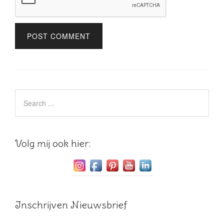
Volg mij ook hier:
Inschrijven Nieuwsbrief