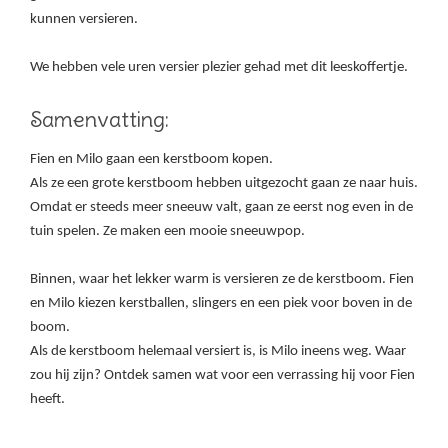
kunnen versieren.
We hebben vele uren versier plezier gehad met dit leeskoffertje.
Samenvatting:
Fien en Milo gaan een kerstboom kopen.
Als ze een grote kerstboom hebben uitgezocht gaan ze naar huis.
Omdat er steeds meer sneeuw valt, gaan ze eerst nog even in de
tuin spelen. Ze maken een mooie sneeuwpop.
Binnen, waar het lekker warm is versieren ze de kerstboom. Fien
en Milo kiezen kerstballen, slingers en een piek voor boven in de
boom.
Als de kerstboom helemaal versiert is, is Milo ineens weg. Waar
zou hij zijn? Ontdek samen wat voor een verrassing hij voor Fien
heeft.