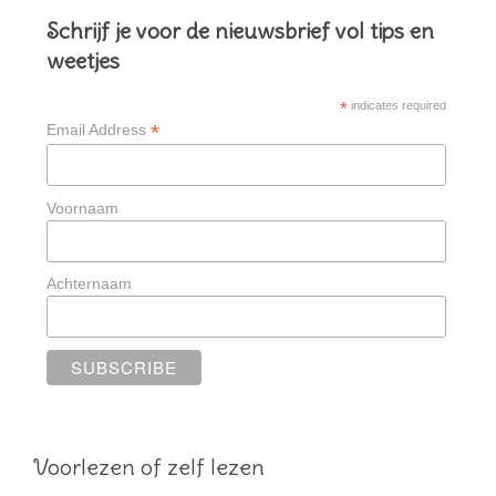
Schrijf je voor de nieuwsbrief vol tips en
weetjes
*
indicates required
*
Email Address
Voornaam
Achternaam
Voorlezen of zelf lezen