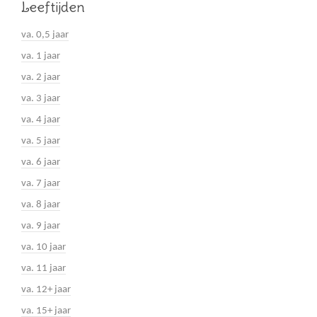
Leeftijden
va. 0,5 jaar
va. 1 jaar
va. 2 jaar
va. 3 jaar
va. 4 jaar
va. 5 jaar
va. 6 jaar
va. 7 jaar
va. 8 jaar
va. 9 jaar
va. 10 jaar
va. 11 jaar
va. 12+ jaar
va. 15+ jaar