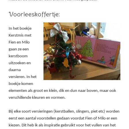
Voorleeskoffertje:
In het boekje
Kerstmis met
Fien en Milo
gaan ze een
kerstboom
uitzoeken en
daarna
versieren. In het
boekje komen
elementen als groot en klein, dik en dun naar boven, maar ook
verschillende kleuren en vormen.
Bij elke soort versieringen (kerstballen, slingers, piet etc) worden
eerst een aantal voorstellen gedaan voordat Fien of Milo er een
kiezen. Dit heb ik als inspiratie gebruikt voor het vullen van het