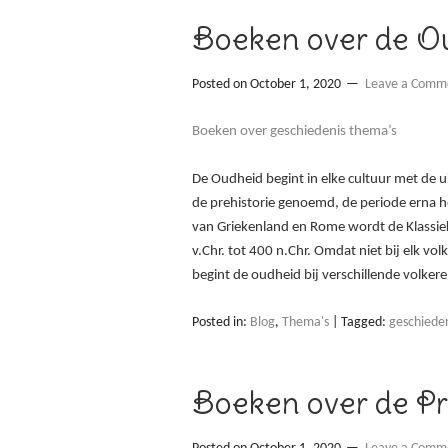
Boeken over de O
Posted on
October 1, 2020
Leave a Comm
Boeken over geschiedenis thema’s
De Oudheid begint in elke cultuur met de u
de prehistorie genoemd, de periode erna 
van Griekenland en Rome wordt de Klassie
v.Chr. tot 400 n.Chr. Omdat niet bij elk volk
begint de oudheid bij verschillende volke
Posted in:
Blog
,
Thema's
|
Tagged:
geschiede
Boeken over de Pr