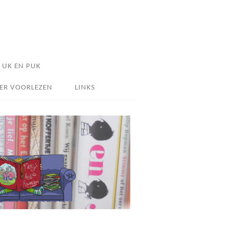
UK EN PUK
ER VOORLEZEN
LINKS