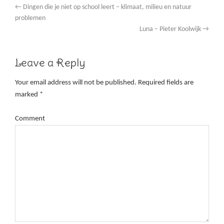
←
Dingen die je niet op school leert – klimaat, milieu en natuur
problemen
Luna – Pieter Koolwijk
→
Leave a Reply
Your email address will not be published.
Required fields are
marked
*
Comment