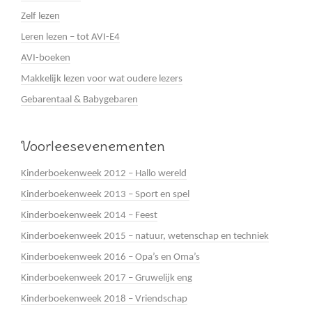
Zelf lezen
Leren lezen – tot AVI-E4
AVI-boeken
Makkelijk lezen voor wat oudere lezers
Gebarentaal & Babygebaren
Voorleesevenementen
Kinderboekenweek 2012 – Hallo wereld
Kinderboekenweek 2013 – Sport en spel
Kinderboekenweek 2014 – Feest
Kinderboekenweek 2015 – natuur, wetenschap en techniek
Kinderboekenweek 2016 – Opa’s en Oma’s
Kinderboekenweek 2017 – Gruwelijk eng
Kinderboekenweek 2018 – Vriendschap