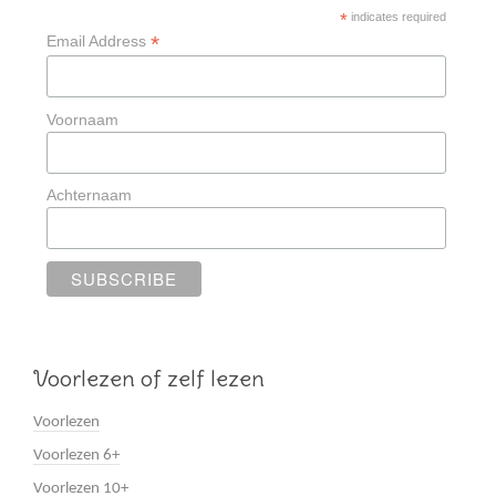
*
indicates required
*
Email Address
Voornaam
Achternaam
Voorlezen of zelf lezen
Voorlezen
Voorlezen 6+
Voorlezen 10+