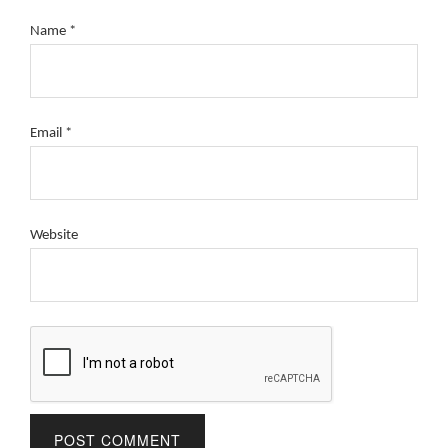
Name
*
Email
*
Website