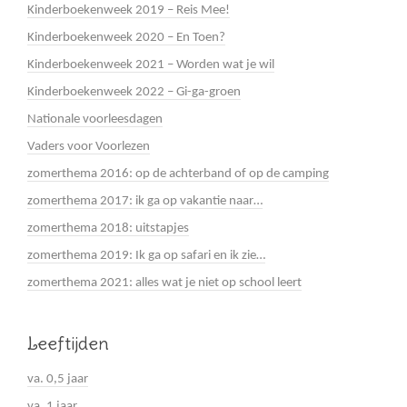
Kinderboekenweek 2019 – Reis Mee!
Kinderboekenweek 2020 – En Toen?
Kinderboekenweek 2021 – Worden wat je wil
Kinderboekenweek 2022 – Gi-ga-groen
Nationale voorleesdagen
Vaders voor Voorlezen
zomerthema 2016: op de achterband of op de camping
zomerthema 2017: ik ga op vakantie naar…
zomerthema 2018: uitstapjes
zomerthema 2019: Ik ga op safari en ik zie…
zomerthema 2021: alles wat je niet op school leert
Leeftijden
va. 0,5 jaar
va. 1 jaar