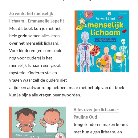
Zo werkt het menselijk
lichaam – Emmanelle Lepetit
Met dit boek kun je met het
hele gezin samen alles leren
over het menselijk lichaam.
Voor kinderen (en soms ook
nog voor ouders) is het
menselijk lichaam een groot
mysterie. Kinderen stellen
vragen waar zelf de ouders niet
altijd een antwoord op hebben, maar met behulp van dit boek
kun je bijna alle vragen beantwoorden.
Alles over jou lichaam –
Pauline Oud
Jonge kinderen maken kennis
met hun eigen lichaam, en