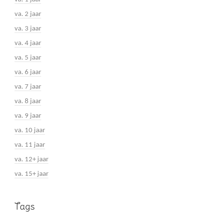
va. 2 jaar
va. 3 jaar
va. 4 jaar
va. 5 jaar
va. 6 jaar
va. 7 jaar
va. 8 jaar
va. 9 jaar
va. 10 jaar
va. 11 jaar
va. 12+ jaar
va. 15+ jaar
Tags