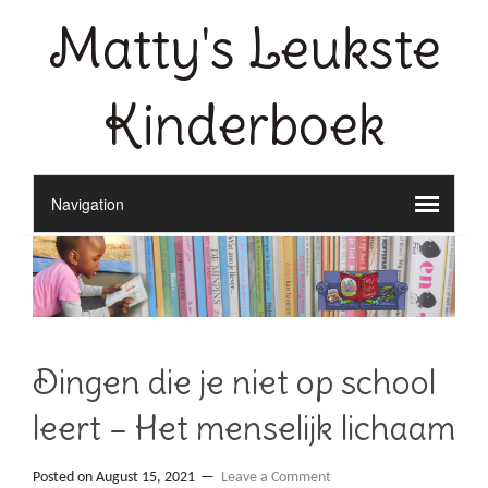
Matty's Leukste
Kinderboek
Dingen die je niet op school
leert – Het menselijk lichaam
Posted on
August 15, 2021
Leave a Comment