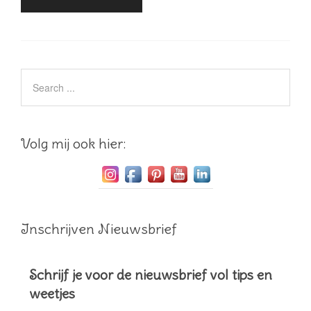
Volg mij ook hier:
Inschrijven Nieuwsbrief
Schrijf je voor de nieuwsbrief vol tips en
weetjes