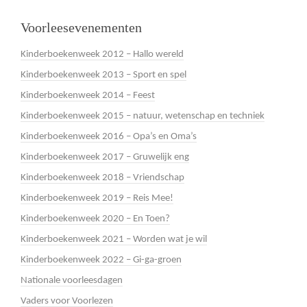
Voorleesevenementen
Kinderboekenweek 2012 – Hallo wereld
Kinderboekenweek 2013 – Sport en spel
Kinderboekenweek 2014 – Feest
Kinderboekenweek 2015 – natuur, wetenschap en techniek
Kinderboekenweek 2016 – Opa’s en Oma’s
Kinderboekenweek 2017 – Gruwelijk eng
Kinderboekenweek 2018 – Vriendschap
Kinderboekenweek 2019 – Reis Mee!
Kinderboekenweek 2020 – En Toen?
Kinderboekenweek 2021 – Worden wat je wil
Kinderboekenweek 2022 – Gi-ga-groen
Nationale voorleesdagen
Vaders voor Voorlezen