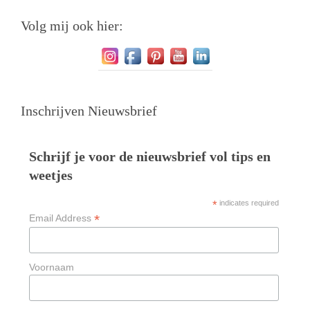
Volg mij ook hier:
Inschrijven Nieuwsbrief
Schrijf je voor de nieuwsbrief vol tips en
weetjes
*
indicates required
*
Email Address
Voornaam