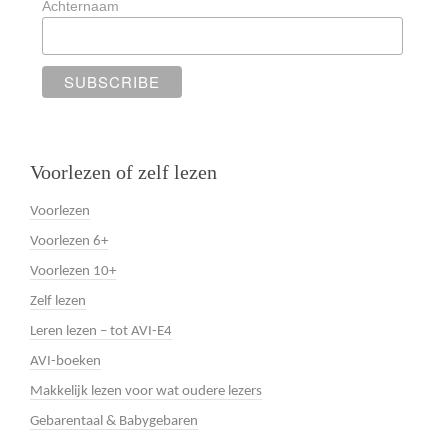
Achternaam
Voorlezen of zelf lezen
Voorlezen
Voorlezen 6+
Voorlezen 10+
Zelf lezen
Leren lezen – tot AVI-E4
AVI-boeken
Makkelijk lezen voor wat oudere lezers
Gebarentaal & Babygebaren