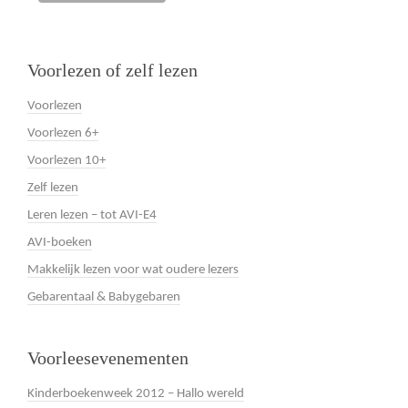
Voorlezen of zelf lezen
Voorlezen
Voorlezen 6+
Voorlezen 10+
Zelf lezen
Leren lezen – tot AVI-E4
AVI-boeken
Makkelijk lezen voor wat oudere lezers
Gebarentaal & Babygebaren
Voorleesevenementen
Kinderboekenweek 2012 – Hallo wereld