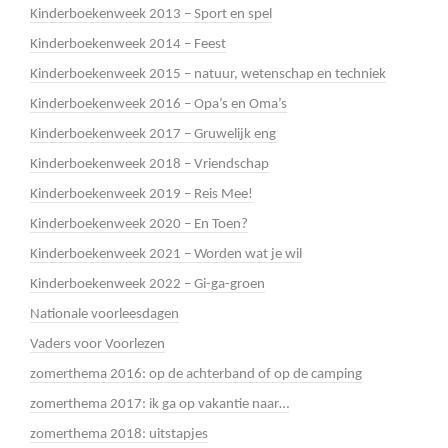
Kinderboekenweek 2013 – Sport en spel
Kinderboekenweek 2014 – Feest
Kinderboekenweek 2015 – natuur, wetenschap en techniek
Kinderboekenweek 2016 – Opa’s en Oma’s
Kinderboekenweek 2017 – Gruwelijk eng
Kinderboekenweek 2018 – Vriendschap
Kinderboekenweek 2019 – Reis Mee!
Kinderboekenweek 2020 – En Toen?
Kinderboekenweek 2021 – Worden wat je wil
Kinderboekenweek 2022 – Gi-ga-groen
Nationale voorleesdagen
Vaders voor Voorlezen
zomerthema 2016: op de achterband of op de camping
zomerthema 2017: ik ga op vakantie naar…
zomerthema 2018: uitstapjes