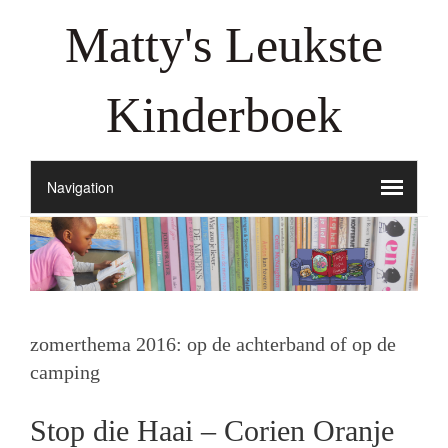
Matty's Leukste
Kinderboek
zomerthema 2016: op de achterband of op de
camping
Stop die Haai – Corien Oranje