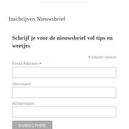
Inschrijven Nieuwsbrief
Schrijf je voor de nieuwsbrief vol tips en
weetjes
*
indicates required
*
Email Address
Voornaam
Achternaam