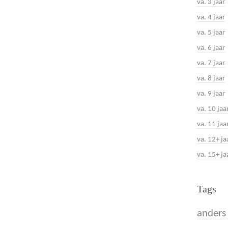
va. 3 jaar
va. 4 jaar
va. 5 jaar
va. 6 jaar
va. 7 jaar
va. 8 jaar
va. 9 jaar
va. 10 jaa
va. 11 jaa
va. 12+ ja
va. 15+ ja
Tags
anders 