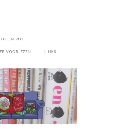
UK EN PUK
ER VOORLEZEN
LINKS