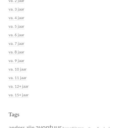
va. 2 jaar
va. 3 jaar
va. 4 jaar
va. 5 jaar
va. 6 jaar
va. 7 jaar
va. 8 jaar
va. 9 jaar
va. 10 jaar
va. 11 jaar
va. 12+ jaar
va. 15+ jaar
Tags
avontuur