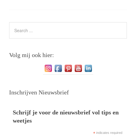
Volg mij ook hier:
Inschrijven Nieuwsbrief
Schrijf je voor de nieuwsbrief vol tips en
weetjes
*
indicates required