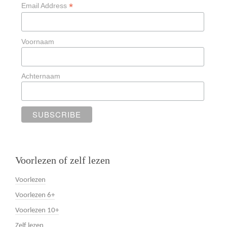
*
Email Address
Voornaam
Achternaam
Voorlezen of zelf lezen
Voorlezen
Voorlezen 6+
Voorlezen 10+
Zelf lezen