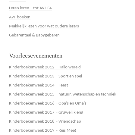
Leren lezen – tot AVI-E4
AVI-boeken
Makkelijk lezen voor wat oudere lezers
Gebarentaal & Babygebaren
Voorleesevenementen
Kinderboekenweek 2012 – Hallo wereld
Kinderboekenweek 2013 – Sport en spel
Kinderboekenweek 2014 – Feest
Kinderboekenweek 2015 – natuur, wetenschap en techniek
Kinderboekenweek 2016 – Opa’s en Oma’s
Kinderboekenweek 2017 – Gruwelijk eng
Kinderboekenweek 2018 – Vriendschap
Kinderboekenweek 2019 – Reis Mee!