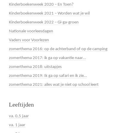
Kinderboekenweek 2020 – En Toen?
Kinderboekenweek 2021 – Worden wat je wil
Kinderboekenweek 2022 – Gi-ga-groen
Nationale voorleesdagen
Vaders voor Voorlezen
zomerthema 2016: op de achterband of op de camping
zomerthema 2017: ik ga op vakantie naar…
zomerthema 2018: uitstapjes
zomerthema 2019: Ik ga op safari en ik zie…
zomerthema 2021: alles wat je niet op school leert
Leeftijden
va. 0,5 jaar
va. 1 jaar