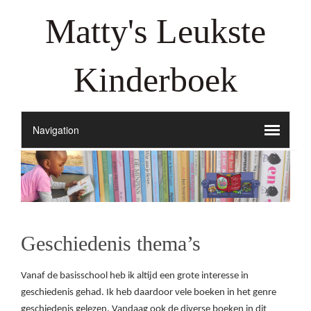
Matty's Leukste
Kinderboek
Geschiedenis thema’s
Vanaf de basisschool heb ik altijd een grote interesse in
geschiedenis gehad. Ik heb daardoor vele boeken in het genre
geschiedenis gelezen. Vandaag ook de diverse boeken in dit