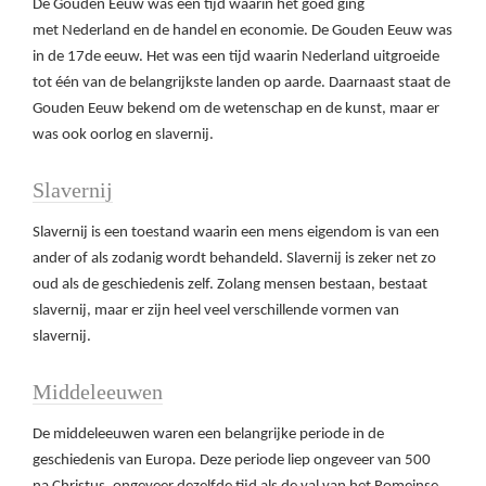
De Gouden Eeuw was een tijd waarin het goed ging
met Nederland en de handel en economie. De Gouden Eeuw was
in de 17de eeuw. Het was een tijd waarin Nederland uitgroeide
tot één van de belangrijkste landen op aarde. Daarnaast staat de
Gouden Eeuw bekend om de wetenschap en de kunst, maar er
was ook oorlog en slavernij.
Slavernij
Slavernij is een toestand waarin een mens eigendom is van een
ander of als zodanig wordt behandeld. Slavernij is zeker net zo
oud als de geschiedenis zelf. Zolang mensen bestaan, bestaat
slavernij, maar er zijn heel veel verschillende vormen van
slavernij.
Middeleeuwen
De middeleeuwen waren een belangrijke periode in de
geschiedenis van Europa. Deze periode liep ongeveer van 500