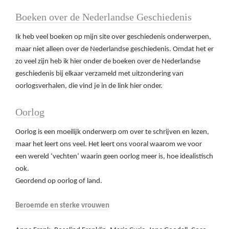
Boeken over de Nederlandse Geschiedenis
Ik heb veel boeken op mijn site over geschiedenis onderwerpen,
maar niet alleen over de Nederlandse geschiedenis. Omdat het er
zo veel zijn heb ik hier onder de boeken over de Nederlandse
geschiedenis bij elkaar verzameld met uitzondering van
oorlogsverhalen, die vind je in de link hier onder.
Oorlog
Oorlog is een moeilijk onderwerp om over te schrijven en lezen,
maar het leert ons veel. Het leert ons vooral waarom we voor
een wereld ‘vechten’ waarin geen oorlog meer is, hoe idealistisch
ook.
Geordend op oorlog of land.
Beroemde en sterke vrouwen