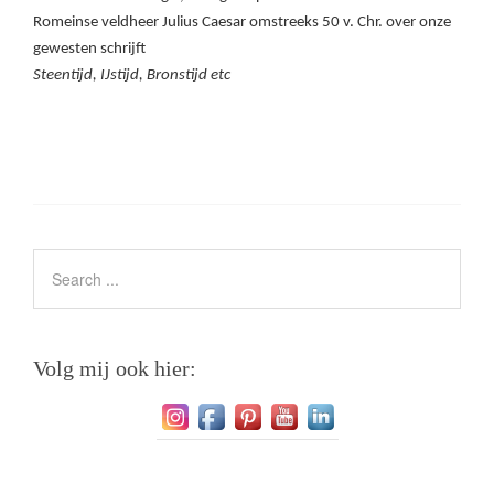
Romeinse veldheer Julius Caesar omstreeks 50 v. Chr. over onze
gewesten schrijft
Steentijd, IJstijd, Bronstijd etc
Volg mij ook hier: