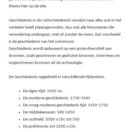
thema hier op de site.
Geschiedenis in de ruime betekenis verwijst naar alles wat in het
verleden heeft plaatsgevonden, dus ook alle fenomenen die
verandering ondergaan, met of zonder de mens. Een voorbeeld
is de geschiedenis van het universum.
Geschiedenis wordt gebaseerd op een grote diversiteit aan
bronnen, zoals geschreven en gedrukte bronnen, interviews en
ongeschreven bronnen uit de archeologie.
De Geschiedenis opgedeeld in verschillende tijdperken.
De eigen tijd: 1945-nu
De moderne geschiedenis: 1750-1945
De vroeg moderne geschiedenis tijd: 1450-1750
De middeleeuwen: 500-1450
De oudheid: 3500 v.Chr. tot 500
De prehistorie: tot 3500 v.Chr.