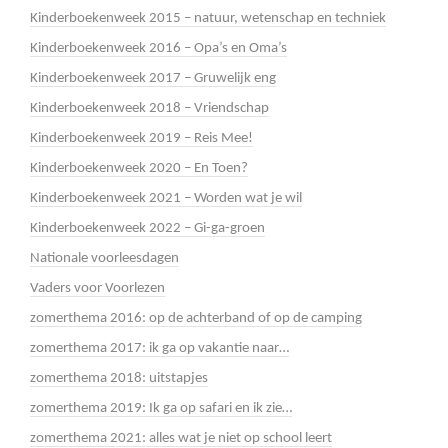
Kinderboekenweek 2015 – natuur, wetenschap en techniek
Kinderboekenweek 2016 – Opa’s en Oma’s
Kinderboekenweek 2017 – Gruwelijk eng
Kinderboekenweek 2018 – Vriendschap
Kinderboekenweek 2019 – Reis Mee!
Kinderboekenweek 2020 – En Toen?
Kinderboekenweek 2021 – Worden wat je wil
Kinderboekenweek 2022 – Gi-ga-groen
Nationale voorleesdagen
Vaders voor Voorlezen
zomerthema 2016: op de achterband of op de camping
zomerthema 2017: ik ga op vakantie naar…
zomerthema 2018: uitstapjes
zomerthema 2019: Ik ga op safari en ik zie…
zomerthema 2021: alles wat je niet op school leert