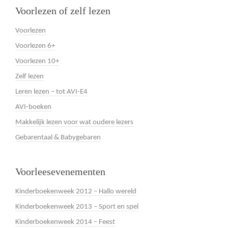
Voorlezen of zelf lezen
Voorlezen
Voorlezen 6+
Voorlezen 10+
Zelf lezen
Leren lezen – tot AVI-E4
AVI-boeken
Makkelijk lezen voor wat oudere lezers
Gebarentaal & Babygebaren
Voorleesevenementen
Kinderboekenweek 2012 – Hallo wereld
Kinderboekenweek 2013 – Sport en spel
Kinderboekenweek 2014 – Feest