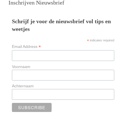
Inschrijven Nieuwsbrief
Schrijf je voor de nieuwsbrief vol tips en
weetjes
*
indicates required
*
Email Address
Voornaam
Achternaam