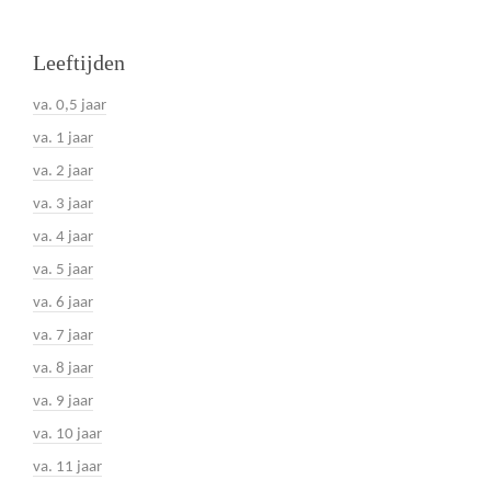
Leeftijden
va. 0,5 jaar
va. 1 jaar
va. 2 jaar
va. 3 jaar
va. 4 jaar
va. 5 jaar
va. 6 jaar
va. 7 jaar
va. 8 jaar
va. 9 jaar
va. 10 jaar
va. 11 jaar