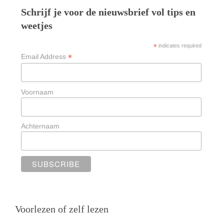
Schrijf je voor de nieuwsbrief vol tips en
weetjes
*
indicates required
*
Email Address
Voornaam
Achternaam
Voorlezen of zelf lezen