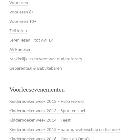
Voorlezen
Voorlezen 6+
Voorlezen 10+
Zelf lezen
Leren lezen – tot AVI-E4
AVI-boeken
Makkelijk lezen voor wat oudere lezers
Gebarentaal & Babygebaren
Voorleesevenementen
Kinderboekenweek 2012 – Hallo wereld
Kinderboekenweek 2013 – Sport en spel
Kinderboekenweek 2014 – Feest
Kinderboekenweek 2015 – natuur, wetenschap en techniek
Kinderboekenweek 2016 – Opa’s en Oma’s