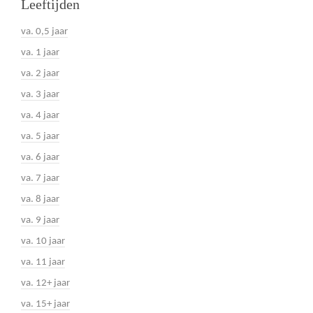
Leeftijden
va. 0,5 jaar
va. 1 jaar
va. 2 jaar
va. 3 jaar
va. 4 jaar
va. 5 jaar
va. 6 jaar
va. 7 jaar
va. 8 jaar
va. 9 jaar
va. 10 jaar
va. 11 jaar
va. 12+ jaar
va. 15+ jaar