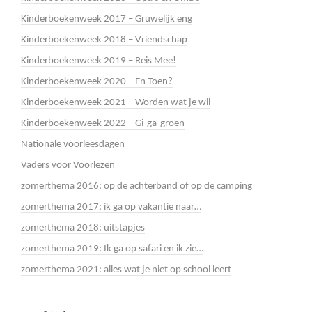
Kinderboekenweek 2017 – Gruwelijk eng
Kinderboekenweek 2018 – Vriendschap
Kinderboekenweek 2019 – Reis Mee!
Kinderboekenweek 2020 – En Toen?
Kinderboekenweek 2021 – Worden wat je wil
Kinderboekenweek 2022 – Gi-ga-groen
Nationale voorleesdagen
Vaders voor Voorlezen
zomerthema 2016: op de achterband of op de camping
zomerthema 2017: ik ga op vakantie naar…
zomerthema 2018: uitstapjes
zomerthema 2019: Ik ga op safari en ik zie…
zomerthema 2021: alles wat je niet op school leert