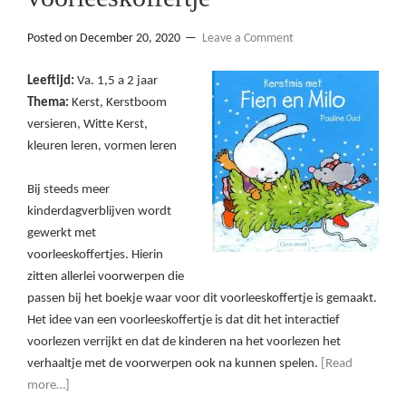
Posted on
December 20, 2020
Leave a Comment
Leeftijd:
Va. 1,5 a 2 jaar
Thema:
Kerst, Kerstboom
versieren, Witte Kerst,
kleuren leren, vormen leren
Bij steeds meer
kinderdagverblijven wordt
gewerkt met
voorleeskoffertjes. Hierin
zitten allerlei voorwerpen die
passen bij het boekje waar voor dit voorleeskoffertje is gemaakt.
Het idee van een voorleeskoffertje is dat dit het interactief
voorlezen verrijkt en dat de kinderen na het voorlezen het
verhaaltje met de voorwerpen ook na kunnen spelen.
[Read
more…]