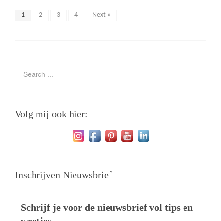
1
2
3
4
Next »
Volg mij ook hier:
Inschrijven Nieuwsbrief
Schrijf je voor de nieuwsbrief vol tips en
weetjes