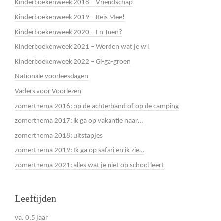
Kinderboekenweek 2018 – Vriendschap
Kinderboekenweek 2019 – Reis Mee!
Kinderboekenweek 2020 – En Toen?
Kinderboekenweek 2021 – Worden wat je wil
Kinderboekenweek 2022 – Gi-ga-groen
Nationale voorleesdagen
Vaders voor Voorlezen
zomerthema 2016: op de achterband of op de camping
zomerthema 2017: ik ga op vakantie naar…
zomerthema 2018: uitstapjes
zomerthema 2019: Ik ga op safari en ik zie…
zomerthema 2021: alles wat je niet op school leert
Leeftijden
va. 0,5 jaar