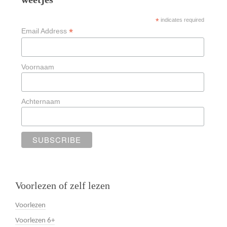
*
indicates required
*
Email Address
Voornaam
Achternaam
Voorlezen of zelf lezen
Voorlezen
Voorlezen 6+