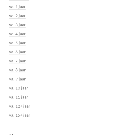
va. 1 jaar
va. 2 jaar
va. 3 jaar
va. 4 jaar
va. 5 jaar
va. 6 jaar
va. 7 jaar
va. 8 jaar
va. 9 jaar
va. 10 jaar
va. 11 jaar
va. 12+ jaar
va. 15+ jaar