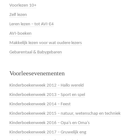
Voorlezen 10+
Zelf lezen
Leren lezen – tot AVI-E4
AVI-boeken
Makkelijk lezen voor wat oudere lezers
Gebarentaal & Babygebaren
Voorleesevenementen
Kinderboekenweek 2012 – Hallo wereld
Kinderboekenweek 2013 – Sport en spel
Kinderboekenweek 2014 – Feest
Kinderboekenweek 2015 – natuur, wetenschap en techniek
Kinderboekenweek 2016 – Opa’s en Oma’s
Kinderboekenweek 2017 – Gruwelijk eng