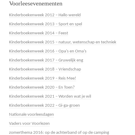
Voorleesevenementen
Kinderboekenweek 2012 – Hallo wereld
Kinderboekenweek 2013 – Sport en spel
Kinderboekenweek 2014 – Feest
Kinderboekenweek 2015 – natuur, wetenschap en techniek
Kinderboekenweek 2016 – Opa’s en Oma’s
Kinderboekenweek 2017 – Gruwelijk eng
Kinderboekenweek 2018 – Vriendschap
Kinderboekenweek 2019 – Reis Mee!
Kinderboekenweek 2020 – En Toen?
Kinderboekenweek 2021 – Worden wat je wil
Kinderboekenweek 2022 – Gi-ga-groen
Nationale voorleesdagen
Vaders voor Voorlezen
zomerthema 2016: op de achterband of op de camping