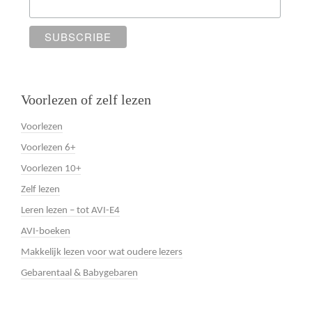
Voorlezen of zelf lezen
Voorlezen
Voorlezen 6+
Voorlezen 10+
Zelf lezen
Leren lezen – tot AVI-E4
AVI-boeken
Makkelijk lezen voor wat oudere lezers
Gebarentaal & Babygebaren