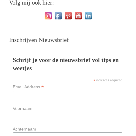
Volg mij ook hier:
Inschrijven Nieuwsbrief
Schrijf je voor de nieuwsbrief vol tips en
weetjes
*
indicates required
*
Email Address
Voornaam
Achternaam