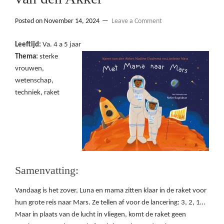
Posted on
November 14, 2024
Leave a Comment
Leeftijd:
Va. 4 a 5 jaar
Thema:
sterke
vrouwen,
wetenschap,
techniek, raket
Samenvatting:
Vandaag is het zover, Luna en mama zitten klaar in de raket voor
hun grote reis naar Mars. Ze tellen af voor de lancering: 3, 2, 1…
Maar in plaats van de lucht in vliegen, komt de raket geen