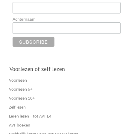
Achternaam
Voorlezen of zelf lezen
Voorlezen
Voorlezen 6+
Voorlezen 10+
Zelf lezen
Leren lezen – tot AVI-E4
AVI-boeken