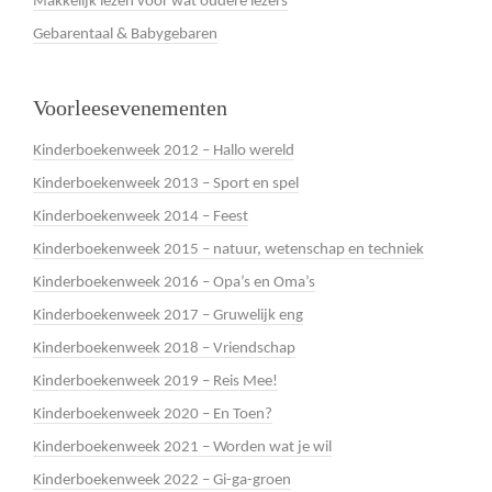
Makkelijk lezen voor wat oudere lezers
Gebarentaal & Babygebaren
Voorleesevenementen
Kinderboekenweek 2012 – Hallo wereld
Kinderboekenweek 2013 – Sport en spel
Kinderboekenweek 2014 – Feest
Kinderboekenweek 2015 – natuur, wetenschap en techniek
Kinderboekenweek 2016 – Opa’s en Oma’s
Kinderboekenweek 2017 – Gruwelijk eng
Kinderboekenweek 2018 – Vriendschap
Kinderboekenweek 2019 – Reis Mee!
Kinderboekenweek 2020 – En Toen?
Kinderboekenweek 2021 – Worden wat je wil
Kinderboekenweek 2022 – Gi-ga-groen