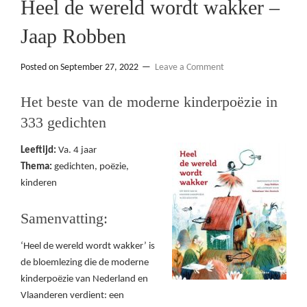
Heel de wereld wordt wakker –
Jaap Robben
Posted on
September 27, 2022
Leave a Comment
Het beste van de moderne kinderpoëzie in
333 gedichten
Leeftijd:
Va. 4 jaar
Thema:
gedichten, poëzie,
kinderen
Samenvatting:
‘Heel de wereld wordt wakker’ is
de bloemlezing die de moderne
kinderpoëzie van Nederland en
Vlaanderen verdient: een