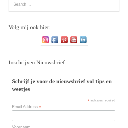
Volg mij ook hier:
Inschrijven Nieuwsbrief
Schrijf je voor de nieuwsbrief vol tips en
weetjes
*
indicates required
*
Email Address
Voornaam